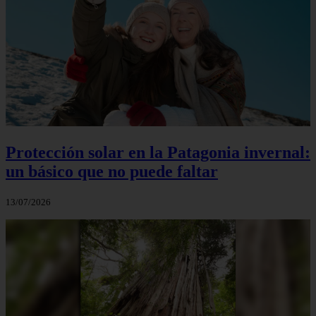
Protección solar en la Patagonia invernal:
un básico que no puede faltar
13/07/2026