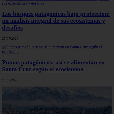
Los bosques patagónicos bajo protección:
un análisis integral de sus ecosistemas y
desafíos
27/07/2026
Pumas patagónicos: así se alimentan en
Santa Cruz según el ecosistema
25/07/2026