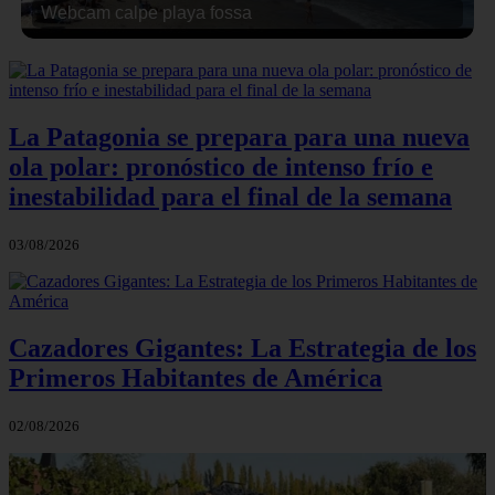
Webcam calpe playa fossa
La Patagonia se prepara para una nueva
ola polar: pronóstico de intenso frío e
inestabilidad para el final de la semana
03/08/2026
Cazadores Gigantes: La Estrategia de los
Primeros Habitantes de América
02/08/2026