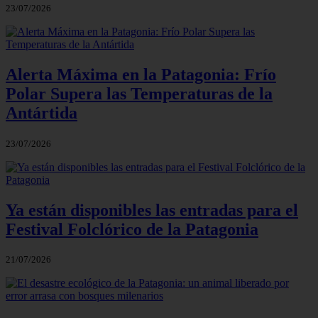
23/07/2026
Alerta Máxima en la Patagonia: Frío
Polar Supera las Temperaturas de la
Antártida
23/07/2026
Ya están disponibles las entradas para el
Festival Folclórico de la Patagonia
21/07/2026