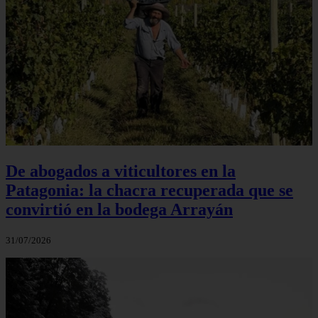
De abogados a viticultores en la
Patagonia: la chacra recuperada que se
convirtió en la bodega Arrayán
31/07/2026