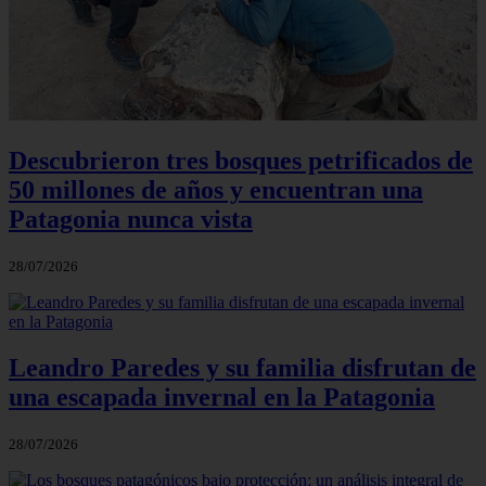
Descubrieron tres bosques petrificados de
50 millones de años y encuentran una
Patagonia nunca vista
28/07/2026
Leandro Paredes y su familia disfrutan de
una escapada invernal en la Patagonia
28/07/2026