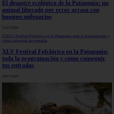
El desastre ecológico de la Patagonia: un
animal liberado por error arrasa con
bosques milenarios
21/07/2026
XLV Festival Folclórico en la Patagonia:
toda la programación y cómo conseguir
tus entradas
20/07/2026