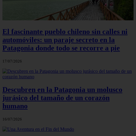
El fascinante pueblo chileno sin calles ni
automóviles: un paraje secreto en la
Patagonia donde todo se recorre a pie
17/07/2026
Descubren en la Patagonia un molusco
jurásico del tamaño de un corazón
humano
16/07/2026