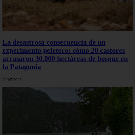
La desastrosa consecuencia de un
experimento peletero: cómo 20 castores
arrasaron 30.000 hectáreas de bosque en
la Patagonia
20/07/2026