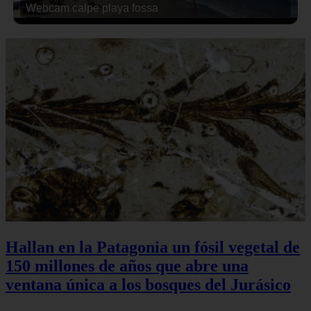
Webcam calpe playa fossa
Hallan en la Patagonia un fósil vegetal de
150 millones de años que abre una
ventana única a los bosques del Jurásico