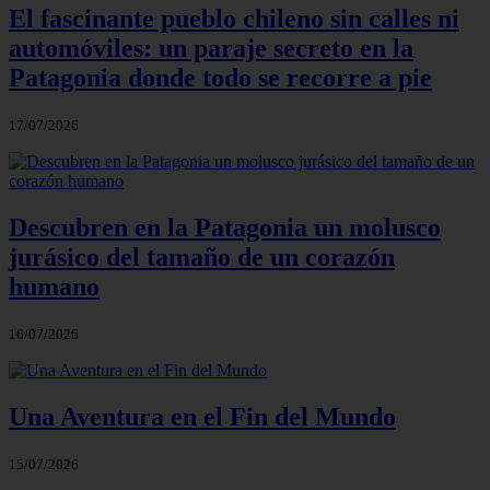
El fascinante pueblo chileno sin calles ni
automóviles: un paraje secreto en la
Patagonia donde todo se recorre a pie
17/07/2026
Descubren en la Patagonia un molusco
jurásico del tamaño de un corazón
humano
16/07/2026
Una Aventura en el Fin del Mundo
15/07/2026