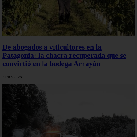
De abogados a viticultores en la
Patagonia: la chacra recuperada que se
convirtió en la bodega Arrayán
31/07/2026