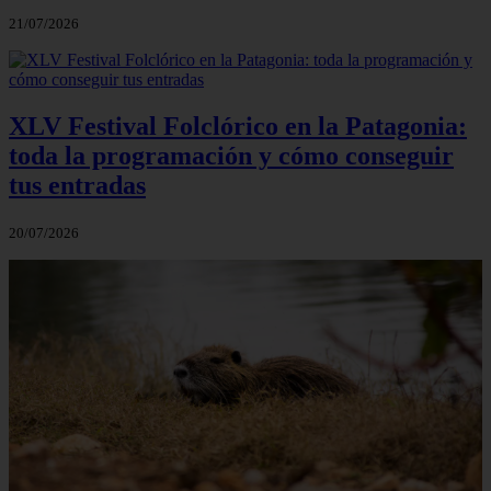
21/07/2026
XLV Festival Folclórico en la Patagonia:
toda la programación y cómo conseguir
tus entradas
20/07/2026