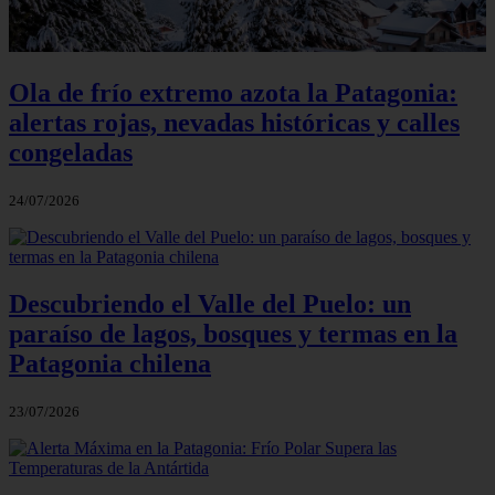
Ola de frío extremo azota la Patagonia:
alertas rojas, nevadas históricas y calles
congeladas
24/07/2026
Descubriendo el Valle del Puelo: un
paraíso de lagos, bosques y termas en la
Patagonia chilena
23/07/2026