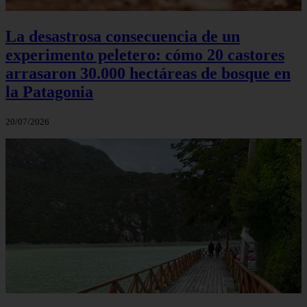
La desastrosa consecuencia de un
experimento peletero: cómo 20 castores
arrasaron 30.000 hectáreas de bosque en
la Patagonia
20/07/2026