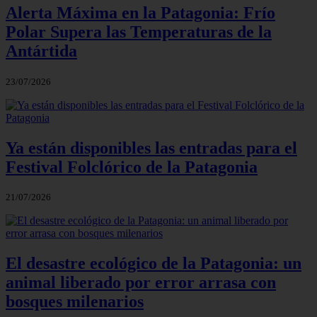
Alerta Máxima en la Patagonia: Frío
Polar Supera las Temperaturas de la
Antártida
23/07/2026
Ya están disponibles las entradas para el
Festival Folclórico de la Patagonia
21/07/2026
El desastre ecológico de la Patagonia: un
animal liberado por error arrasa con
bosques milenarios