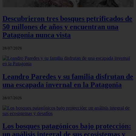
Descubrieron tres bosques petrificados de
50 millones de años y encuentran una
Patagonia nunca vista
28/07/2026
Leandro Paredes y su familia disfrutan de
una escapada invernal en la Patagonia
28/07/2026
Los bosques patagónicos bajo protección:
un análisis integral de sus ecosistemas y