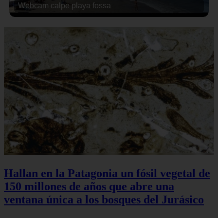
Webcam calpe playa fossa
Hallan en la Patagonia un fósil vegetal de
150 millones de años que abre una
ventana única a los bosques del Jurásico