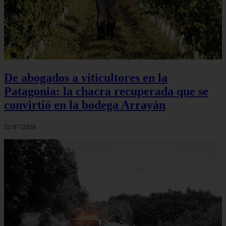
De abogados a viticultores en la
Patagonia: la chacra recuperada que se
convirtió en la bodega Arrayán
31/07/2026