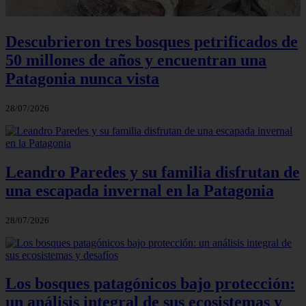
Descubrieron tres bosques petrificados de
50 millones de años y encuentran una
Patagonia nunca vista
28/07/2026
Leandro Paredes y su familia disfrutan de
una escapada invernal en la Patagonia
28/07/2026
Los bosques patagónicos bajo protección:
un análisis integral de sus ecosistemas y