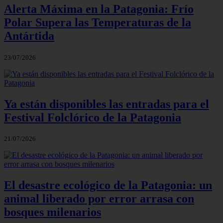
Alerta Máxima en la Patagonia: Frío
Polar Supera las Temperaturas de la
Antártida
23/07/2026
Ya están disponibles las entradas para el
Festival Folclórico de la Patagonia
21/07/2026
El desastre ecológico de la Patagonia: un
animal liberado por error arrasa con
bosques milenarios