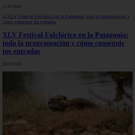
21/07/2026
XLV Festival Folclórico en la Patagonia:
toda la programación y cómo conseguir
tus entradas
20/07/2026