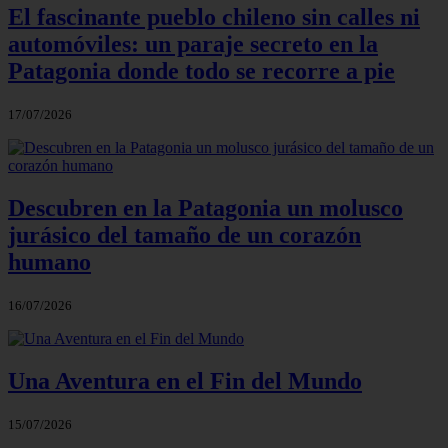
El fascinante pueblo chileno sin calles ni
automóviles: un paraje secreto en la
Patagonia donde todo se recorre a pie
17/07/2026
Descubren en la Patagonia un molusco
jurásico del tamaño de un corazón
humano
16/07/2026
Una Aventura en el Fin del Mundo
15/07/2026