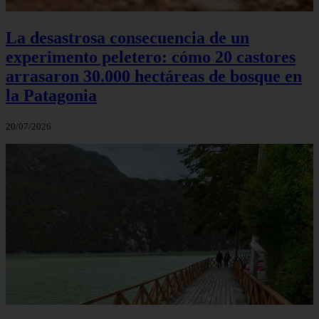
La desastrosa consecuencia de un
experimento peletero: cómo 20 castores
arrasaron 30.000 hectáreas de bosque en
la Patagonia
20/07/2026