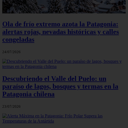
Ola de frío extremo azota la Patagonia:
alertas rojas, nevadas históricas y calles
congeladas
24/07/2026
Descubriendo el Valle del Puelo: un
paraíso de lagos, bosques y termas en la
Patagonia chilena
23/07/2026