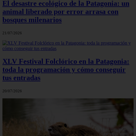
El desastre ecológico de la Patagonia: un
animal liberado por error arrasa con
bosques milenarios
21/07/2026
XLV Festival Folclórico en la Patagonia:
toda la programación y cómo conseguir
tus entradas
20/07/2026