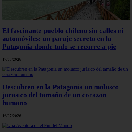
El fascinante pueblo chileno sin calles ni
automóviles: un paraje secreto en la
Patagonia donde todo se recorre a pie
17/07/2026
Descubren en la Patagonia un molusco
jurásico del tamaño de un corazón
humano
16/07/2026