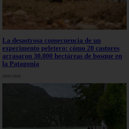
La desastrosa consecuencia de un
experimento peletero: cómo 20 castores
arrasaron 30.000 hectáreas de bosque en
la Patagonia
20/07/2026