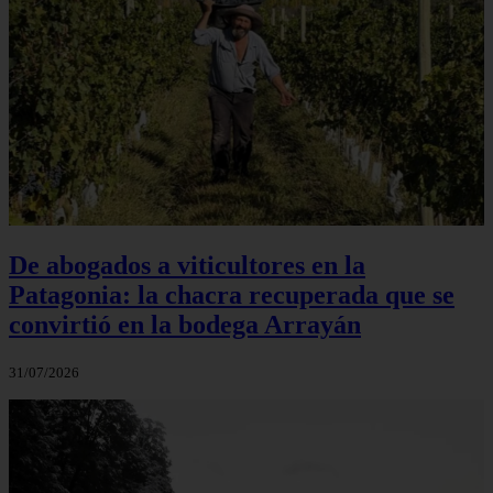
De abogados a viticultores en la
Patagonia: la chacra recuperada que se
convirtió en la bodega Arrayán
31/07/2026