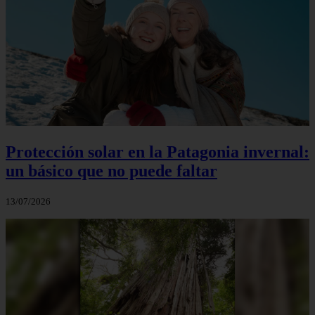
Protección solar en la Patagonia invernal:
un básico que no puede faltar
13/07/2026