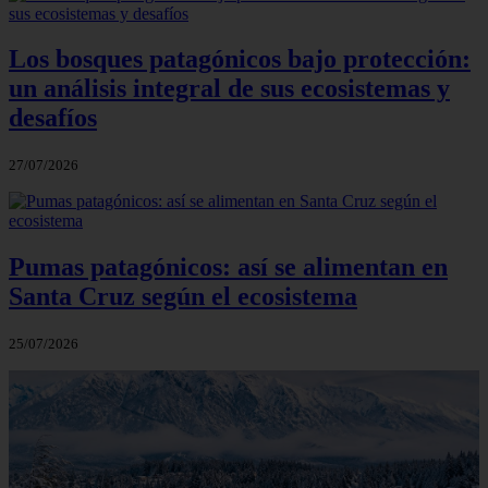
Los bosques patagónicos bajo protección:
un análisis integral de sus ecosistemas y
desafíos
27/07/2026
Pumas patagónicos: así se alimentan en
Santa Cruz según el ecosistema
25/07/2026