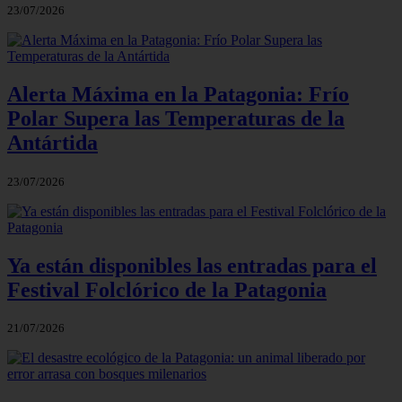
23/07/2026
Alerta Máxima en la Patagonia: Frío
Polar Supera las Temperaturas de la
Antártida
23/07/2026
Ya están disponibles las entradas para el
Festival Folclórico de la Patagonia
21/07/2026