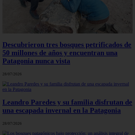
Descubrieron tres bosques petrificados de
50 millones de años y encuentran una
Patagonia nunca vista
28/07/2026
Leandro Paredes y su familia disfrutan de
una escapada invernal en la Patagonia
28/07/2026