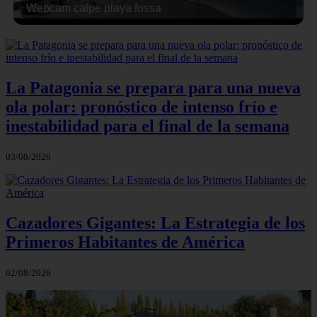
Webcam calpe playa fossa
La Patagonia se prepara para una nueva
ola polar: pronóstico de intenso frío e
inestabilidad para el final de la semana
03/08/2026
Cazadores Gigantes: La Estrategia de los
Primeros Habitantes de América
02/08/2026