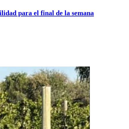
lidad para el final de la semana