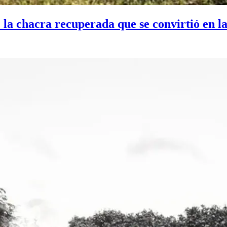
: la chacra recuperada que se convirtió en 