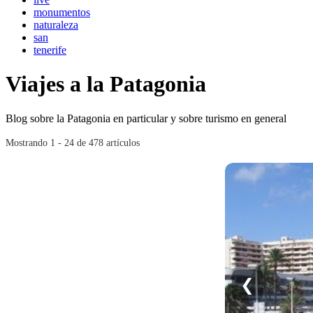
monumentos
naturaleza
san
tenerife
Viajes a la Patagonia
Blog sobre la Patagonia en particular y sobre turismo en general
Mostrando 1 - 24 de 478 artículos
❮