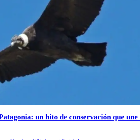
a Patagonia: un hito de conservación que une