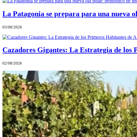
La Patagonia se prepara para una nueva ola 
03/08/2026
Cazadores Gigantes: La Estrategia de los
02/08/2026