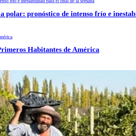
polar: pronóstico de intenso frío e inestabi
 Primeros Habitantes de América