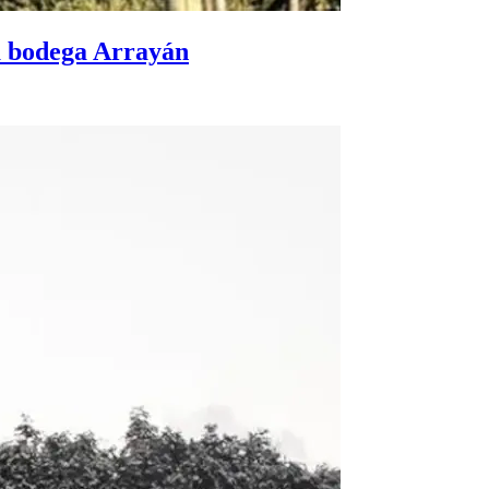
la bodega Arrayán