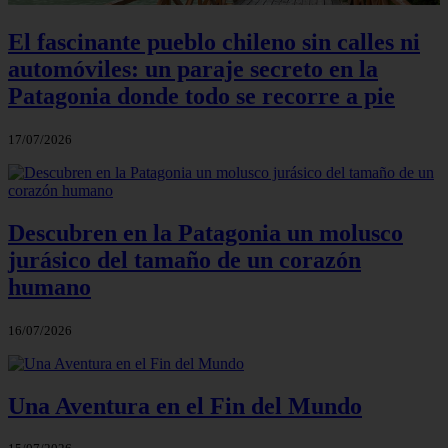
El fascinante pueblo chileno sin calles ni
automóviles: un paraje secreto en la
Patagonia donde todo se recorre a pie
17/07/2026
Descubren en la Patagonia un molusco
jurásico del tamaño de un corazón
humano
16/07/2026
Una Aventura en el Fin del Mundo