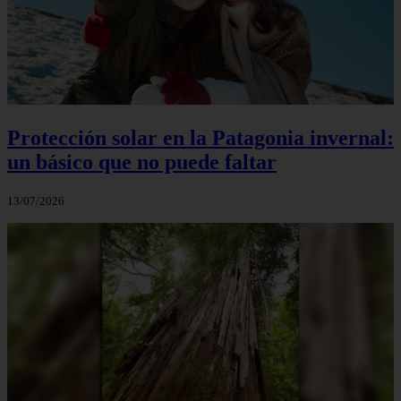
Protección solar en la Patagonia invernal:
un básico que no puede faltar
13/07/2026