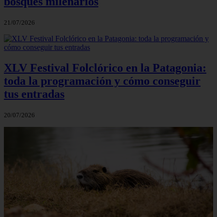
bosques milenarios
21/07/2026
XLV Festival Folclórico en la Patagonia:
toda la programación y cómo conseguir
tus entradas
20/07/2026