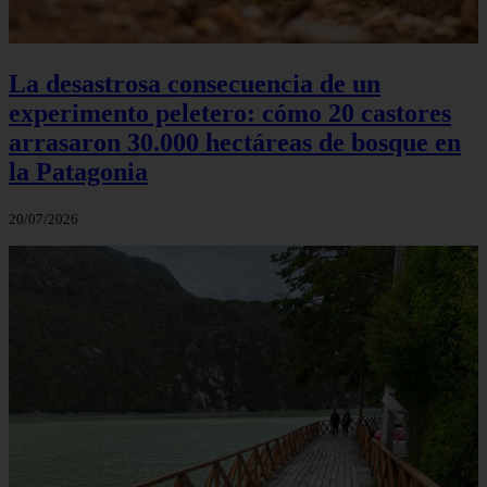
La desastrosa consecuencia de un
experimento peletero: cómo 20 castores
arrasaron 30.000 hectáreas de bosque en
la Patagonia
20/07/2026