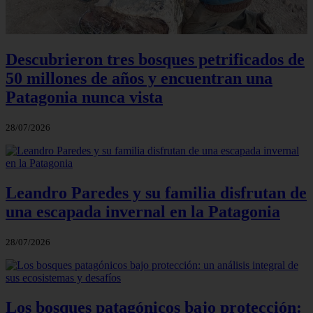
Descubrieron tres bosques petrificados de
50 millones de años y encuentran una
Patagonia nunca vista
28/07/2026
Leandro Paredes y su familia disfrutan de
una escapada invernal en la Patagonia
28/07/2026
Los bosques patagónicos bajo protección: