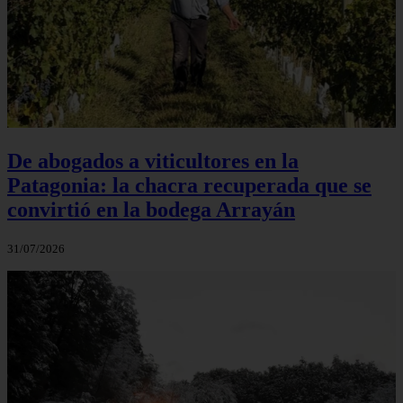
De abogados a viticultores en la
Patagonia: la chacra recuperada que se
convirtió en la bodega Arrayán
31/07/2026