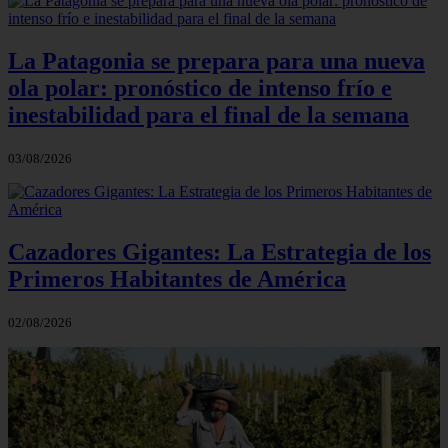
La Patagonia se prepara para una nueva
ola polar: pronóstico de intenso frío e
inestabilidad para el final de la semana
03/08/2026
Cazadores Gigantes: La Estrategia de los
Primeros Habitantes de América
02/08/2026