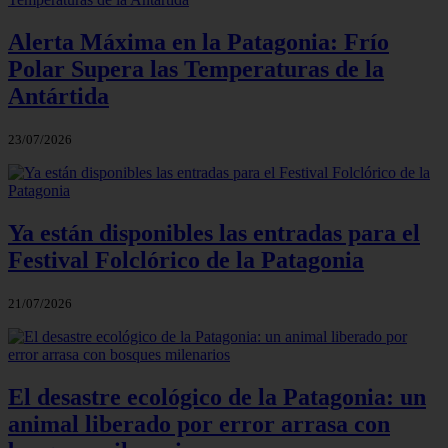
Alerta Máxima en la Patagonia: Frío
Polar Supera las Temperaturas de la
Antártida
23/07/2026
Ya están disponibles las entradas para el
Festival Folclórico de la Patagonia
21/07/2026
El desastre ecológico de la Patagonia: un
animal liberado por error arrasa con