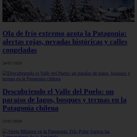
Ola de frío extremo azota la Patagonia:
alertas rojas, nevadas históricas y calles
congeladas
24/07/2026
Descubriendo el Valle del Puelo: un
paraíso de lagos, bosques y termas en la
Patagonia chilena
23/07/2026