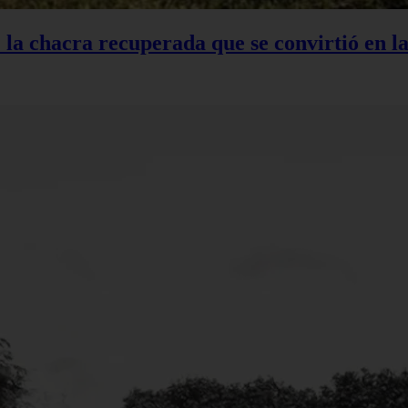
: la chacra recuperada que se convirtió en 