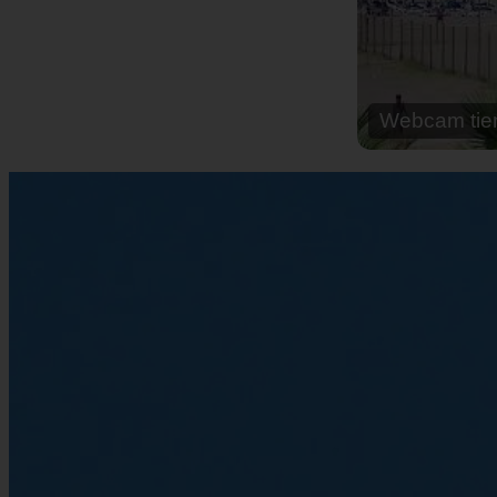
Webcam cal