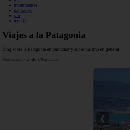
monumentos
naturaleza
san
tenerife
Viajes a la Patagonia
Blog sobre la Patagonia en particular y sobre turismo en general
Mostrando 1 - 24 de 478 artículos
❮