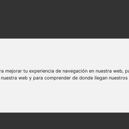
ra mejorar tu experiencia de navegación en nuestra web, p
n nuestra web y para comprender de donde llegan nuestros v