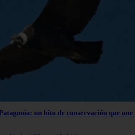
a Patagonia: un hito de conservación que une