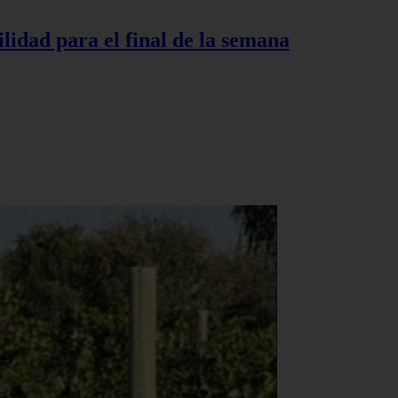
lidad para el final de la semana