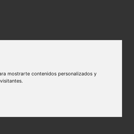
ara mostrarte contenidos personalizados y
isitantes.