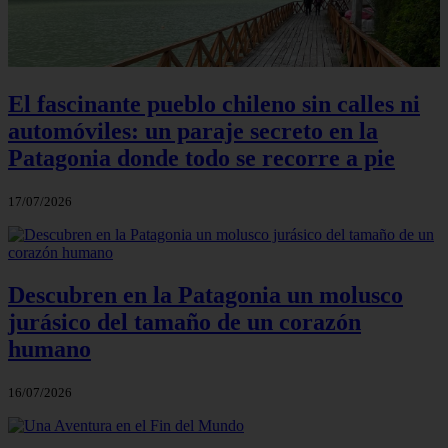
El fascinante pueblo chileno sin calles ni
automóviles: un paraje secreto en la
Patagonia donde todo se recorre a pie
17/07/2026
Descubren en la Patagonia un molusco
jurásico del tamaño de un corazón
humano
16/07/2026