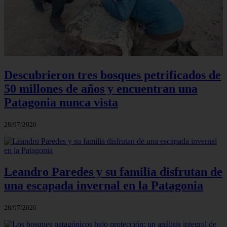
Descubrieron tres bosques petrificados de
50 millones de años y encuentran una
Patagonia nunca vista
28/07/2026
Leandro Paredes y su familia disfrutan de
una escapada invernal en la Patagonia
28/07/2026