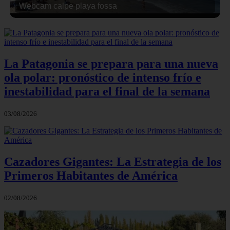
Webcam calpe playa fossa
La Patagonia se prepara para una nueva
ola polar: pronóstico de intenso frío e
inestabilidad para el final de la semana
03/08/2026
Cazadores Gigantes: La Estrategia de los
Primeros Habitantes de América
02/08/2026