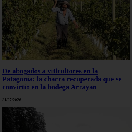
De abogados a viticultores en la
Patagonia: la chacra recuperada que se
convirtió en la bodega Arrayán
31/07/2026