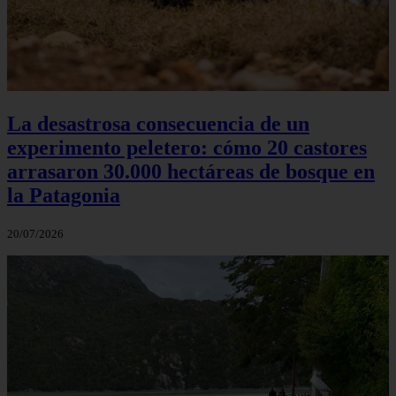
La desastrosa consecuencia de un
experimento peletero: cómo 20 castores
arrasaron 30.000 hectáreas de bosque en
la Patagonia
20/07/2026