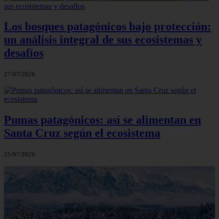
Los bosques patagónicos bajo protección:
un análisis integral de sus ecosistemas y
desafíos
27/07/2026
Pumas patagónicos: así se alimentan en
Santa Cruz según el ecosistema
25/07/2026