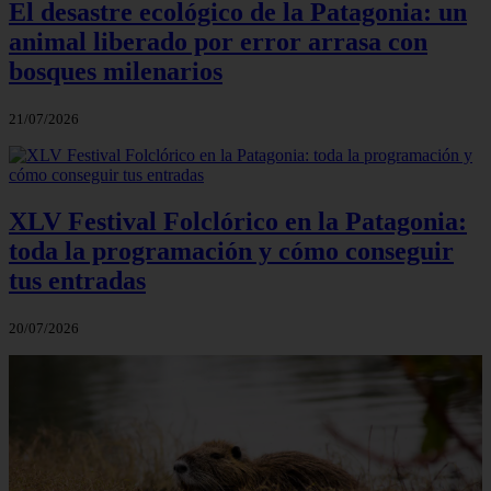
El desastre ecológico de la Patagonia: un
animal liberado por error arrasa con
bosques milenarios
21/07/2026
XLV Festival Folclórico en la Patagonia:
toda la programación y cómo conseguir
tus entradas
20/07/2026