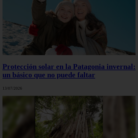
Protección solar en la Patagonia invernal:
un básico que no puede faltar
13/07/2026