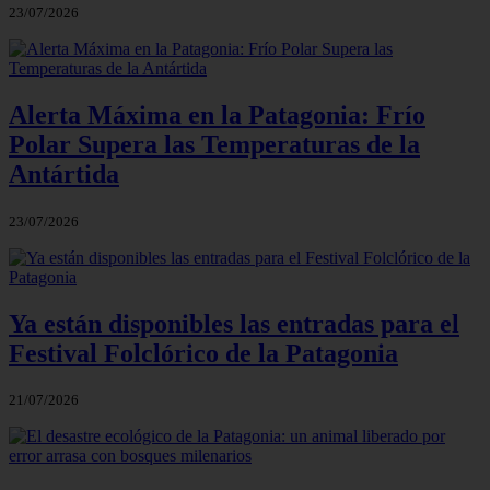
23/07/2026
Alerta Máxima en la Patagonia: Frío
Polar Supera las Temperaturas de la
Antártida
23/07/2026
Ya están disponibles las entradas para el
Festival Folclórico de la Patagonia
21/07/2026