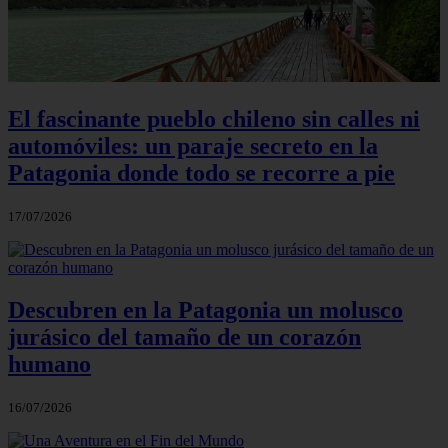
El fascinante pueblo chileno sin calles ni
automóviles: un paraje secreto en la
Patagonia donde todo se recorre a pie
17/07/2026
Descubren en la Patagonia un molusco
jurásico del tamaño de un corazón
humano
16/07/2026