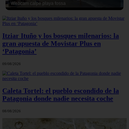
Webcam calpe playa fossa
Itziar Ituño y los bosques milenarios: la
gran apuesta de Movistar Plus en
‘Patagonia’
09/08/2026
Caleta Tortel: el pueblo escondido de la
Patagonia donde nadie necesita coche
08/08/2026