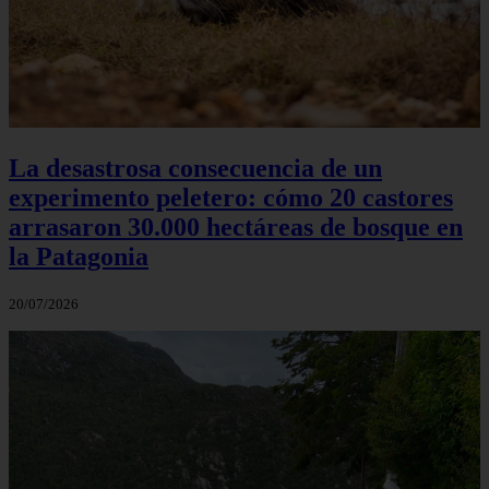
La desastrosa consecuencia de un
experimento peletero: cómo 20 castores
arrasaron 30.000 hectáreas de bosque en
la Patagonia
20/07/2026