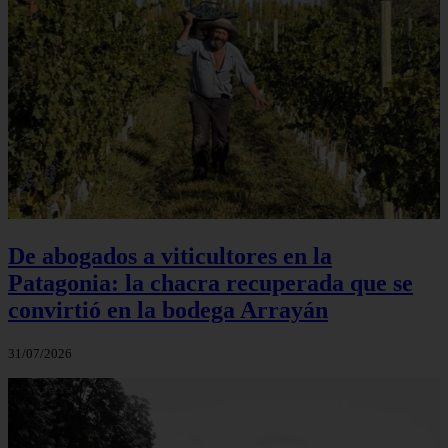
De abogados a viticultores en la
Patagonia: la chacra recuperada que se
convirtió en la bodega Arrayán
31/07/2026