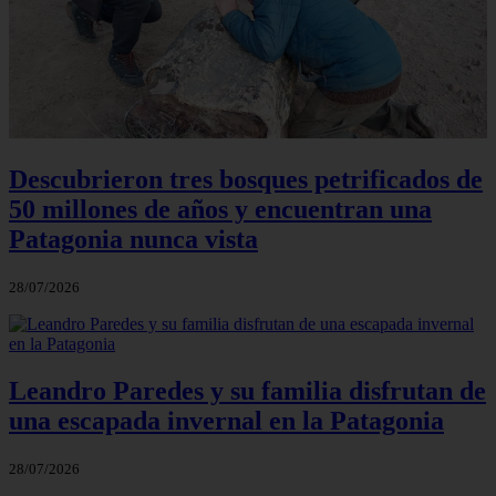
Descubrieron tres bosques petrificados de
50 millones de años y encuentran una
Patagonia nunca vista
28/07/2026
Leandro Paredes y su familia disfrutan de
una escapada invernal en la Patagonia
28/07/2026