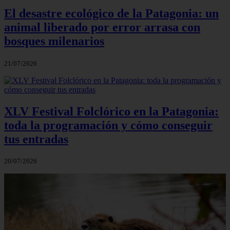
El desastre ecológico de la Patagonia: un
animal liberado por error arrasa con
bosques milenarios
21/07/2026
XLV Festival Folclórico en la Patagonia:
toda la programación y cómo conseguir
tus entradas
20/07/2026