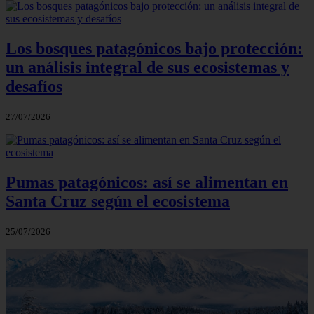
Los bosques patagónicos bajo protección:
un análisis integral de sus ecosistemas y
desafíos
27/07/2026
Pumas patagónicos: así se alimentan en
Santa Cruz según el ecosistema
25/07/2026