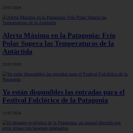
23/07/2026
Alerta Máxima en la Patagonia: Frío
Polar Supera las Temperaturas de la
Antártida
23/07/2026
Ya están disponibles las entradas para el
Festival Folclórico de la Patagonia
21/07/2026