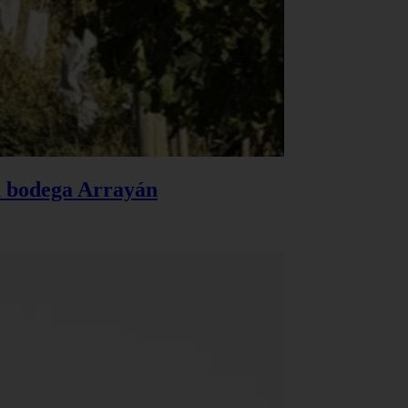
la bodega Arrayán