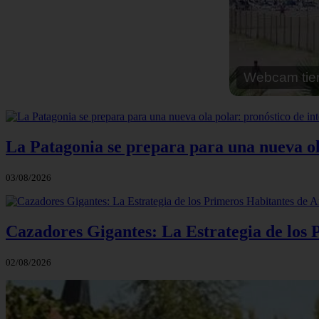
Webcam cal
La Patagonia se prepara para una nueva ola 
03/08/2026
Cazadores Gigantes: La Estrategia de los
02/08/2026