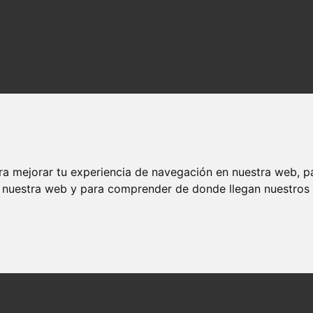
ra mejorar tu experiencia de navegación en nuestra web, p
n nuestra web y para comprender de donde llegan nuestros v