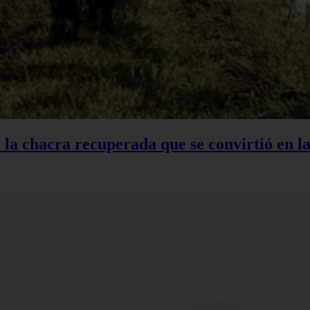
: la chacra recuperada que se convirtió en 