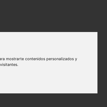
ara mostrarte contenidos personalizados y
isitantes.