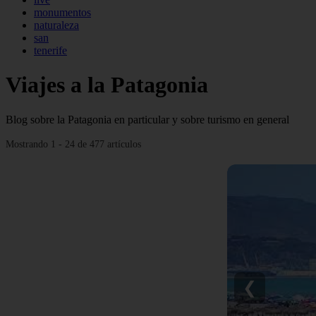
monumentos
naturaleza
san
tenerife
Viajes a la Patagonia
Blog sobre la Patagonia en particular y sobre turismo en general
Mostrando 1 - 24 de 477 artículos
❮