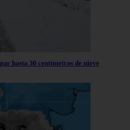
gar hasta 30 centímetros de nieve