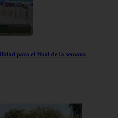
lidad para el final de la semana