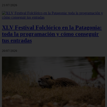
21/07/2026
XLV Festival Folclórico en la Patagonia:
toda la programación y cómo conseguir
tus entradas
20/07/2026