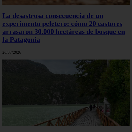
La desastrosa consecuencia de un
experimento peletero: cómo 20 castores
arrasaron 30.000 hectáreas de bosque en
la Patagonia
20/07/2026