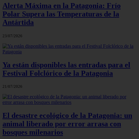
Alerta Máxima en la Patagonia: Frío
Polar Supera las Temperaturas de la
Antártida
23/07/2026
Ya están disponibles las entradas para el
Festival Folclórico de la Patagonia
21/07/2026
El desastre ecológico de la Patagonia: un
animal liberado por error arrasa con
bosques milenarios