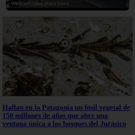
Webcam calpe playa fossa
Hallan en la Patagonia un fósil vegetal de
150 millones de años que abre una
ventana única a los bosques del Jurásico