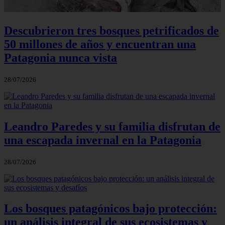
Descubrieron tres bosques petrificados de
50 millones de años y encuentran una
Patagonia nunca vista
28/07/2026
Leandro Paredes y su familia disfrutan de
una escapada invernal en la Patagonia
28/07/2026
Los bosques patagónicos bajo protección:
un análisis integral de sus ecosistemas y