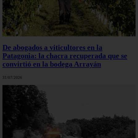
De abogados a viticultores en la
Patagonia: la chacra recuperada que se
convirtió en la bodega Arrayán
31/07/2026