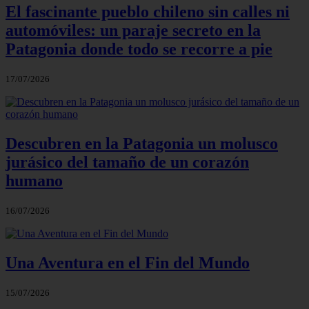
El fascinante pueblo chileno sin calles ni
automóviles: un paraje secreto en la
Patagonia donde todo se recorre a pie
17/07/2026
Descubren en la Patagonia un molusco
jurásico del tamaño de un corazón
humano
16/07/2026
Una Aventura en el Fin del Mundo
15/07/2026