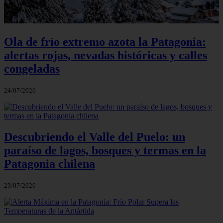
Ola de frío extremo azota la Patagonia:
alertas rojas, nevadas históricas y calles
congeladas
24/07/2026
Descubriendo el Valle del Puelo: un
paraíso de lagos, bosques y termas en la
Patagonia chilena
23/07/2026