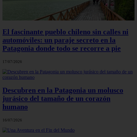
El fascinante pueblo chileno sin calles ni
automóviles: un paraje secreto en la
Patagonia donde todo se recorre a pie
17/07/2026
Descubren en la Patagonia un molusco
jurásico del tamaño de un corazón
humano
16/07/2026