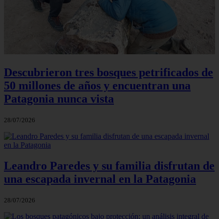
Descubrieron tres bosques petrificados de
50 millones de años y encuentran una
Patagonia nunca vista
28/07/2026
Leandro Paredes y su familia disfrutan de
una escapada invernal en la Patagonia
28/07/2026