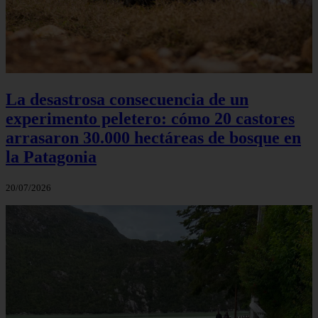
La desastrosa consecuencia de un
experimento peletero: cómo 20 castores
arrasaron 30.000 hectáreas de bosque en
la Patagonia
20/07/2026