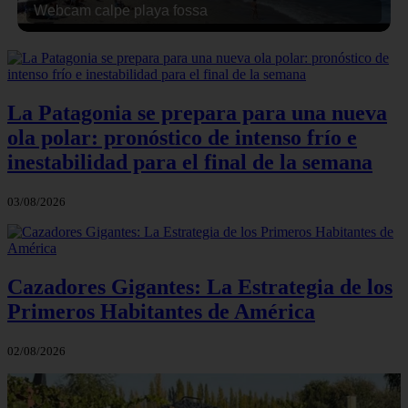
Webcam calpe playa fossa
La Patagonia se prepara para una nueva
ola polar: pronóstico de intenso frío e
inestabilidad para el final de la semana
03/08/2026
Cazadores Gigantes: La Estrategia de los
Primeros Habitantes de América
02/08/2026