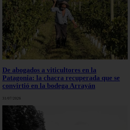
De abogados a viticultores en la
Patagonia: la chacra recuperada que se
convirtió en la bodega Arrayán
31/07/2026