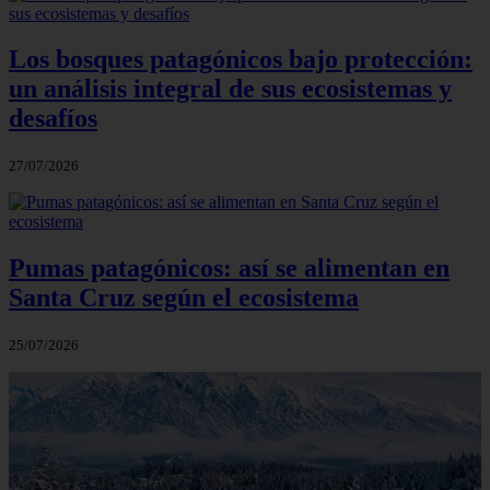
Los bosques patagónicos bajo protección:
un análisis integral de sus ecosistemas y
desafíos
27/07/2026
Pumas patagónicos: así se alimentan en
Santa Cruz según el ecosistema
25/07/2026