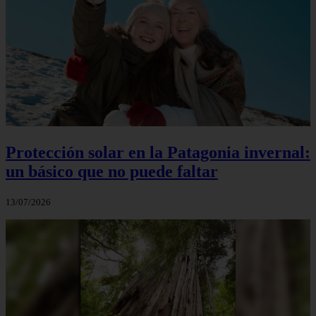
Protección solar en la Patagonia invernal:
un básico que no puede faltar
13/07/2026