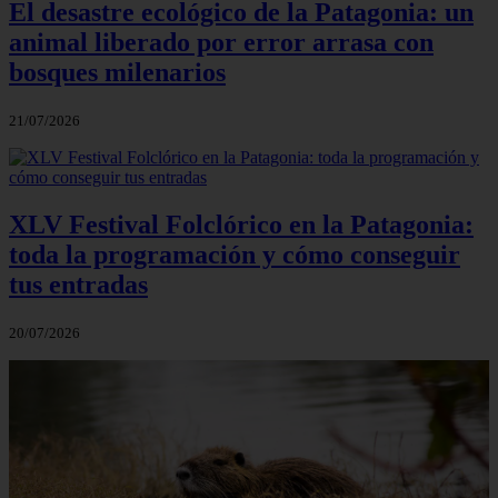
El desastre ecológico de la Patagonia: un
animal liberado por error arrasa con
bosques milenarios
21/07/2026
XLV Festival Folclórico en la Patagonia:
toda la programación y cómo conseguir
tus entradas
20/07/2026