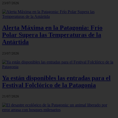
23/07/2026
Alerta Máxima en la Patagonia: Frío
Polar Supera las Temperaturas de la
Antártida
23/07/2026
Ya están disponibles las entradas para el
Festival Folclórico de la Patagonia
21/07/2026