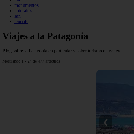
monumentos
naturaleza
san
tenerife
Viajes a la Patagonia
Blog sobre la Patagonia en particular y sobre turismo en general
Mostrando 1 - 24 de 477 artículos
❮