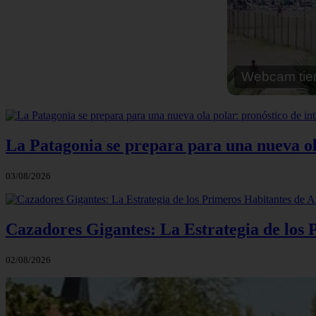
Webcam cal
La Patagonia se prepara para una nueva ola 
03/08/2026
Cazadores Gigantes: La Estrategia de los
02/08/2026