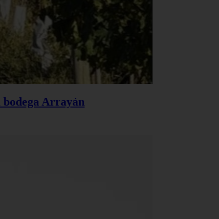
la bodega Arrayán