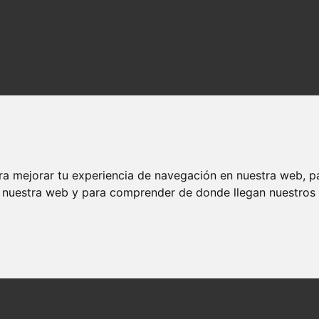
ra mejorar tu experiencia de navegación en nuestra web, p
n nuestra web y para comprender de donde llegan nuestros v