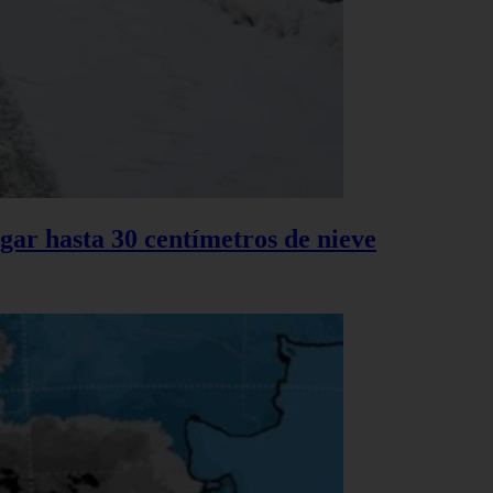
gar hasta 30 centímetros de nieve