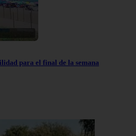
lidad para el final de la semana