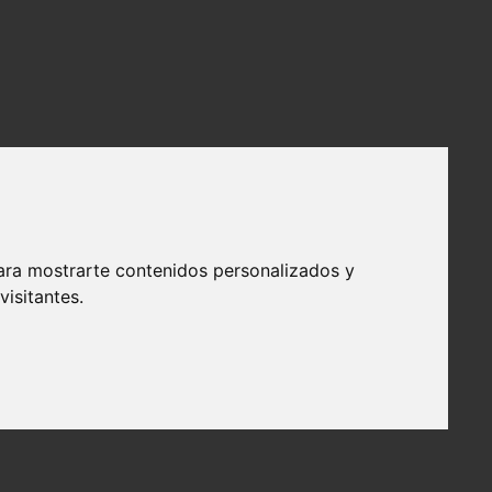
ara mostrarte contenidos personalizados y
isitantes.