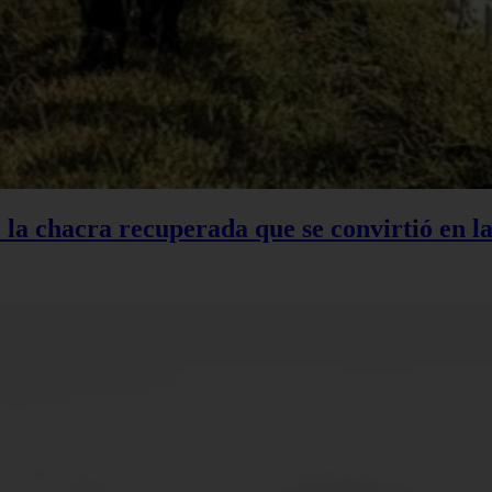
: la chacra recuperada que se convirtió en 