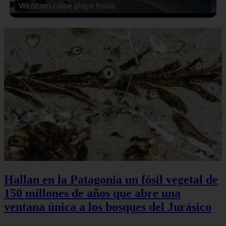
Webcam calpe playa fossa
Hallan en la Patagonia un fósil vegetal de
150 millones de años que abre una
ventana única a los bosques del Jurásico