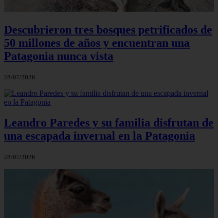
Descubrieron tres bosques petrificados de
50 millones de años y encuentran una
Patagonia nunca vista
28/07/2026
Leandro Paredes y su familia disfrutan de
una escapada invernal en la Patagonia
28/07/2026