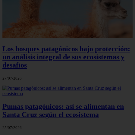
Los bosques patagónicos bajo protección:
un análisis integral de sus ecosistemas y
desafíos
27/07/2026
Pumas patagónicos: así se alimentan en
Santa Cruz según el ecosistema
25/07/2026