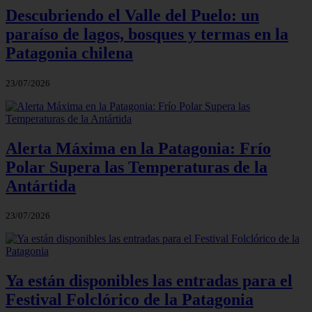
Descubriendo el Valle del Puelo: un
paraíso de lagos, bosques y termas en la
Patagonia chilena
23/07/2026
Alerta Máxima en la Patagonia: Frío
Polar Supera las Temperaturas de la
Antártida
23/07/2026
Ya están disponibles las entradas para el
Festival Folclórico de la Patagonia