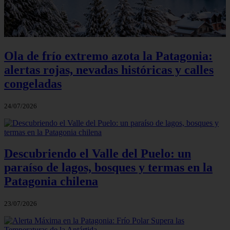
Ola de frío extremo azota la Patagonia:
alertas rojas, nevadas históricas y calles
congeladas
24/07/2026
Descubriendo el Valle del Puelo: un
paraíso de lagos, bosques y termas en la
Patagonia chilena
23/07/2026