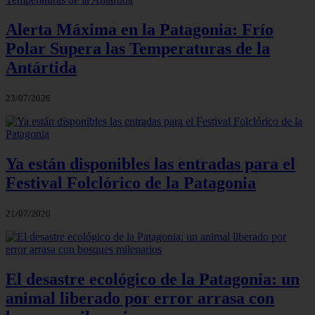
Alerta Máxima en la Patagonia: Frío
Polar Supera las Temperaturas de la
Antártida
23/07/2026
Ya están disponibles las entradas para el
Festival Folclórico de la Patagonia
21/07/2026
El desastre ecológico de la Patagonia: un
animal liberado por error arrasa con