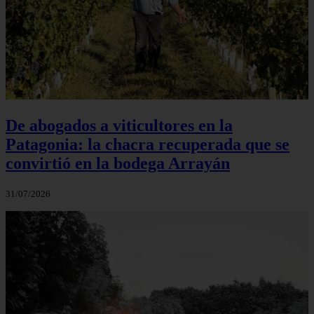
De abogados a viticultores en la
Patagonia: la chacra recuperada que se
convirtió en la bodega Arrayán
31/07/2026