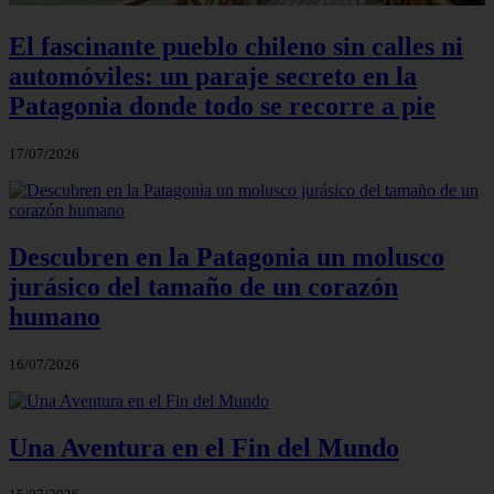
El fascinante pueblo chileno sin calles ni
automóviles: un paraje secreto en la
Patagonia donde todo se recorre a pie
17/07/2026
Descubren en la Patagonia un molusco
jurásico del tamaño de un corazón
humano
16/07/2026
Una Aventura en el Fin del Mundo