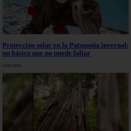
Protección solar en la Patagonia invernal:
un básico que no puede faltar
13/07/2026