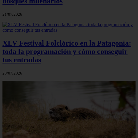
bosques milenarios
21/07/2026
XLV Festival Folclórico en la Patagonia:
toda la programación y cómo conseguir
tus entradas
20/07/2026