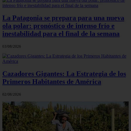
La Patagonia se prepara para una nueva
ola polar: pronóstico de intenso frío e
inestabilidad para el final de la semana
03/08/2026
Cazadores Gigantes: La Estrategia de los
Primeros Habitantes de América
02/08/2026