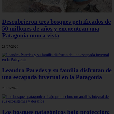
Descubrieron tres bosques petrificados de
50 millones de años y encuentran una
Patagonia nunca vista
28/07/2026
Leandro Paredes y su familia disfrutan de
una escapada invernal en la Patagonia
28/07/2026
Los bosques patagónicos bajo protección: