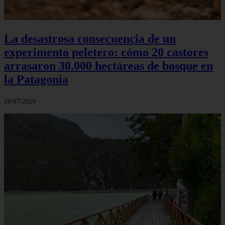
La desastrosa consecuencia de un
experimento peletero: cómo 20 castores
arrasaron 30.000 hectáreas de bosque en
la Patagonia
20/07/2026