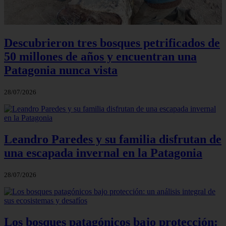
Descubrieron tres bosques petrificados de
50 millones de años y encuentran una
Patagonia nunca vista
28/07/2026
Leandro Paredes y su familia disfrutan de
una escapada invernal en la Patagonia
28/07/2026
Los bosques patagónicos bajo protección: