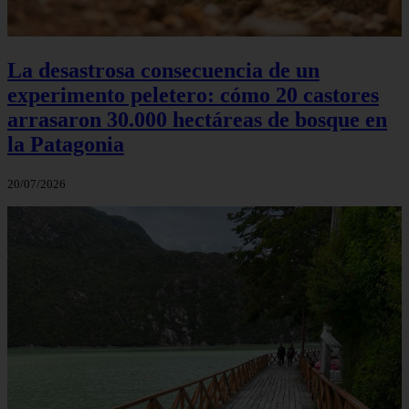
La desastrosa consecuencia de un
experimento peletero: cómo 20 castores
arrasaron 30.000 hectáreas de bosque en
la Patagonia
20/07/2026