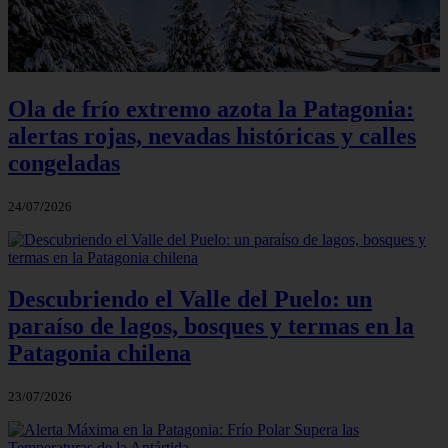
Ola de frío extremo azota la Patagonia:
alertas rojas, nevadas históricas y calles
congeladas
24/07/2026
Descubriendo el Valle del Puelo: un
paraíso de lagos, bosques y termas en la
Patagonia chilena
23/07/2026