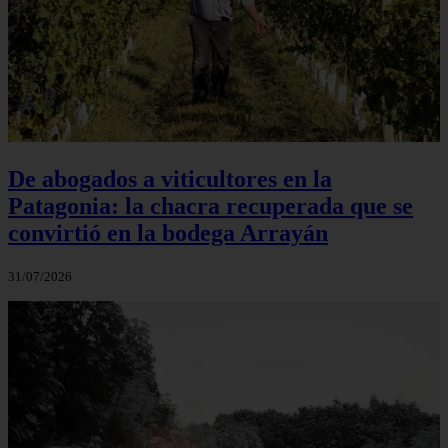
De abogados a viticultores en la
Patagonia: la chacra recuperada que se
convirtió en la bodega Arrayán
31/07/2026