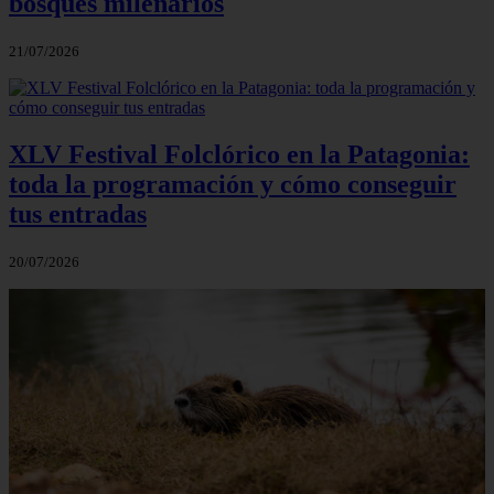
bosques milenarios
21/07/2026
XLV Festival Folclórico en la Patagonia:
toda la programación y cómo conseguir
tus entradas
20/07/2026