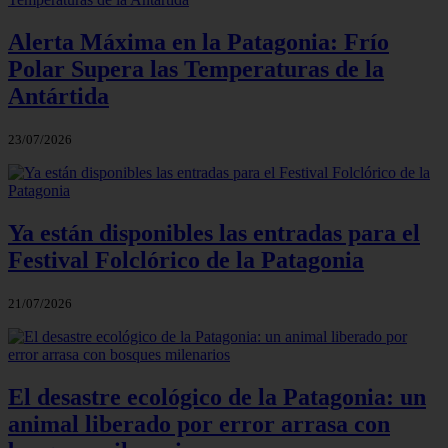
Alerta Máxima en la Patagonia: Frío
Polar Supera las Temperaturas de la
Antártida
23/07/2026
Ya están disponibles las entradas para el
Festival Folclórico de la Patagonia
21/07/2026
El desastre ecológico de la Patagonia: un
animal liberado por error arrasa con