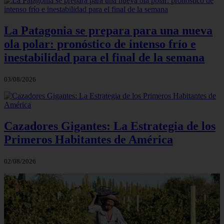
La Patagonia se prepara para una nueva
ola polar: pronóstico de intenso frío e
inestabilidad para el final de la semana
03/08/2026
Cazadores Gigantes: La Estrategia de los
Primeros Habitantes de América
02/08/2026