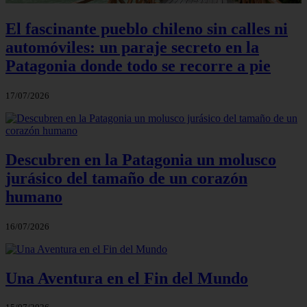
El fascinante pueblo chileno sin calles ni
automóviles: un paraje secreto en la
Patagonia donde todo se recorre a pie
17/07/2026
Descubren en la Patagonia un molusco
jurásico del tamaño de un corazón
humano
16/07/2026
Una Aventura en el Fin del Mundo