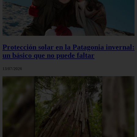
Protección solar en la Patagonia invernal:
un básico que no puede faltar
13/07/2026