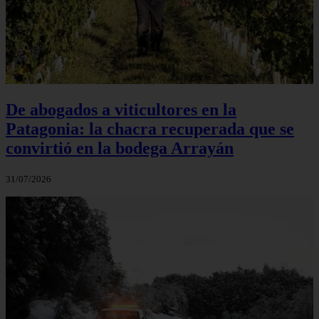
De abogados a viticultores en la
Patagonia: la chacra recuperada que se
convirtió en la bodega Arrayán
31/07/2026