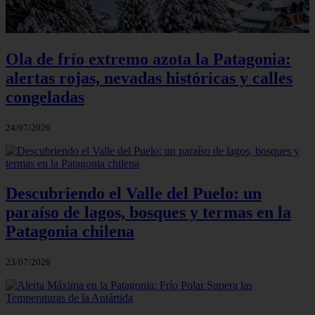
Ola de frío extremo azota la Patagonia:
alertas rojas, nevadas históricas y calles
congeladas
24/07/2026
Descubriendo el Valle del Puelo: un
paraíso de lagos, bosques y termas en la
Patagonia chilena
23/07/2026