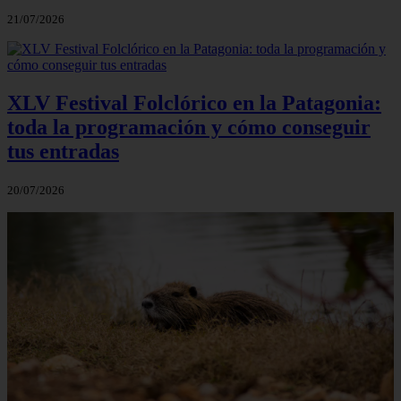
21/07/2026
XLV Festival Folclórico en la Patagonia:
toda la programación y cómo conseguir
tus entradas
20/07/2026