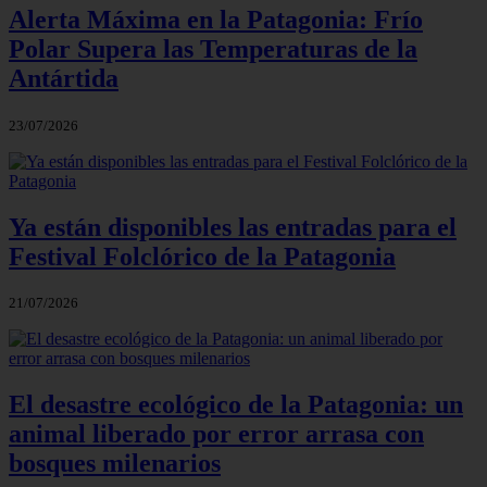
Alerta Máxima en la Patagonia: Frío
Polar Supera las Temperaturas de la
Antártida
23/07/2026
Ya están disponibles las entradas para el
Festival Folclórico de la Patagonia
21/07/2026
El desastre ecológico de la Patagonia: un
animal liberado por error arrasa con
bosques milenarios