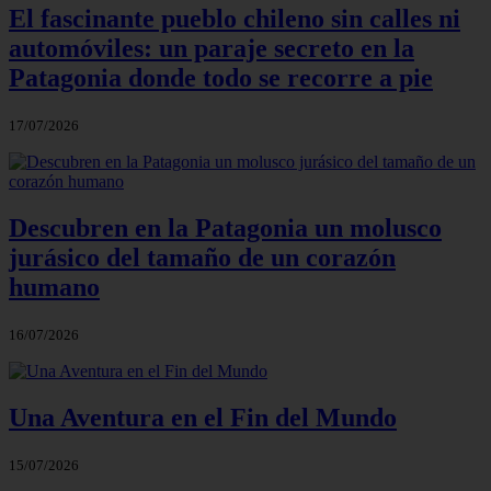
El fascinante pueblo chileno sin calles ni
automóviles: un paraje secreto en la
Patagonia donde todo se recorre a pie
17/07/2026
Descubren en la Patagonia un molusco
jurásico del tamaño de un corazón
humano
16/07/2026
Una Aventura en el Fin del Mundo
15/07/2026