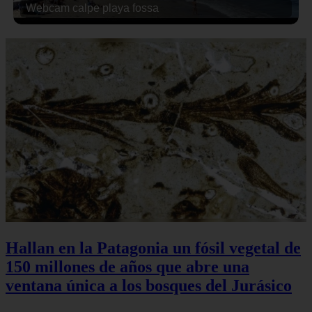
Webcam calpe playa fossa
Hallan en la Patagonia un fósil vegetal de
150 millones de años que abre una
ventana única a los bosques del Jurásico