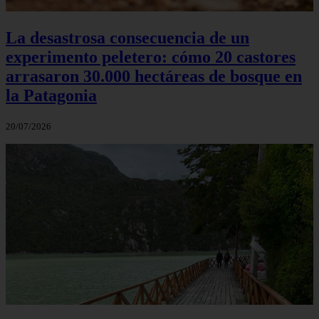
La desastrosa consecuencia de un
experimento peletero: cómo 20 castores
arrasaron 30.000 hectáreas de bosque en
la Patagonia
20/07/2026