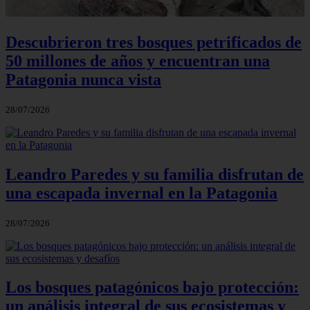
Descubrieron tres bosques petrificados de
50 millones de años y encuentran una
Patagonia nunca vista
28/07/2026
Leandro Paredes y su familia disfrutan de
una escapada invernal en la Patagonia
28/07/2026
Los bosques patagónicos bajo protección:
un análisis integral de sus ecosistemas y