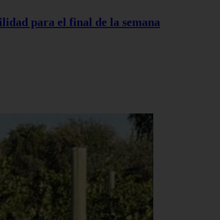
lidad para el final de la semana