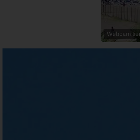
Webcam cal