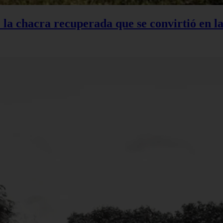
: la chacra recuperada que se convirtió en 