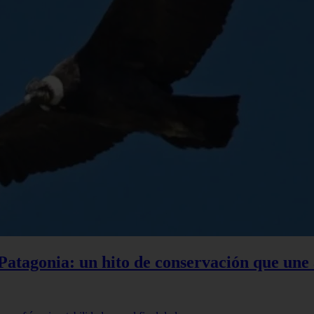
a Patagonia: un hito de conservación que une