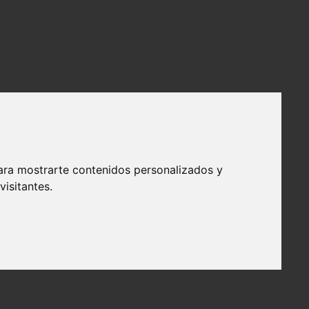
ara mostrarte contenidos personalizados y
isitantes.