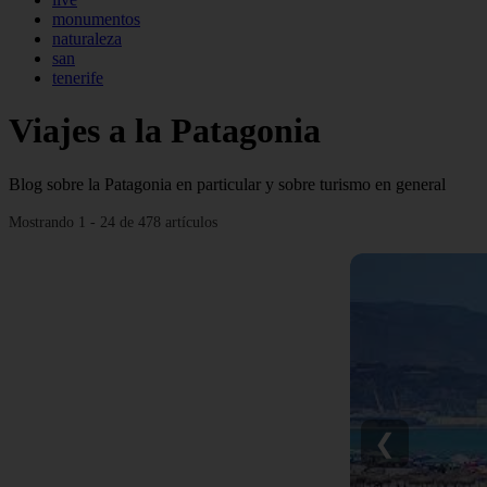
monumentos
naturaleza
san
tenerife
Viajes a la Patagonia
Blog sobre la Patagonia en particular y sobre turismo en general
Mostrando 1 - 24 de 478 artículos
❮