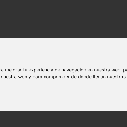
ra mejorar tu experiencia de navegación en nuestra web, p
n nuestra web y para comprender de donde llegan nuestros v