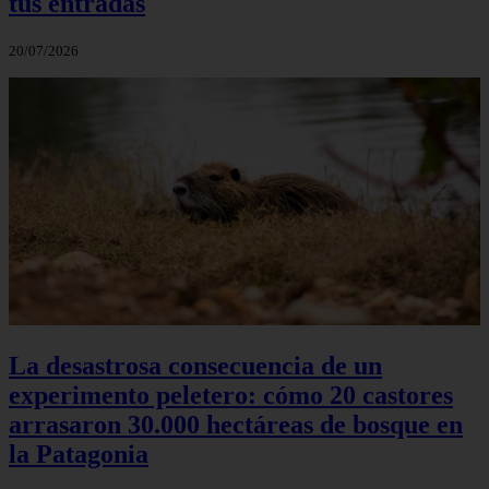
tus entradas
20/07/2026
La desastrosa consecuencia de un
experimento peletero: cómo 20 castores
arrasaron 30.000 hectáreas de bosque en
la Patagonia