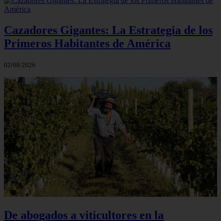
Cazadores Gigantes: La Estrategia de los
Primeros Habitantes de América
02/08/2026
De abogados a viticultores en la