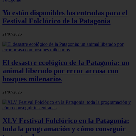
Ya están disponibles las entradas para el
Festival Folclórico de la Patagonia
21/07/2026
El desastre ecológico de la Patagonia: un
animal liberado por error arrasa con
bosques milenarios
21/07/2026
XLV Festival Folclórico en la Patagonia:
toda la programación y cómo conseguir