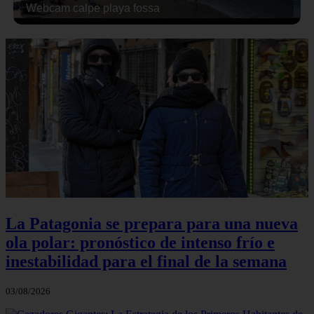
Webcam calpe playa fossa
La Patagonia se prepara para una nueva
ola polar: pronóstico de intenso frío e
inestabilidad para el final de la semana
03/08/2026