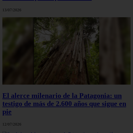
13/07/2026
El alerce milenario de la Patagonia: un
testigo de más de 2.600 años que sigue en
pie
12/07/2026