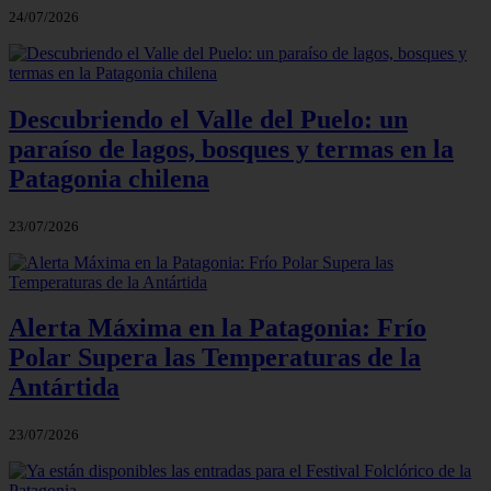
24/07/2026
Descubriendo el Valle del Puelo: un
paraíso de lagos, bosques y termas en la
Patagonia chilena
23/07/2026
Alerta Máxima en la Patagonia: Frío
Polar Supera las Temperaturas de la
Antártida
23/07/2026