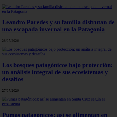
Leandro Paredes y su familia disfrutan de
una escapada invernal en la Patagonia
28/07/2026
Los bosques patagónicos bajo protección:
un análisis integral de sus ecosistemas y
desafíos
27/07/2026
Pumas patagónicos: así se alimentan en