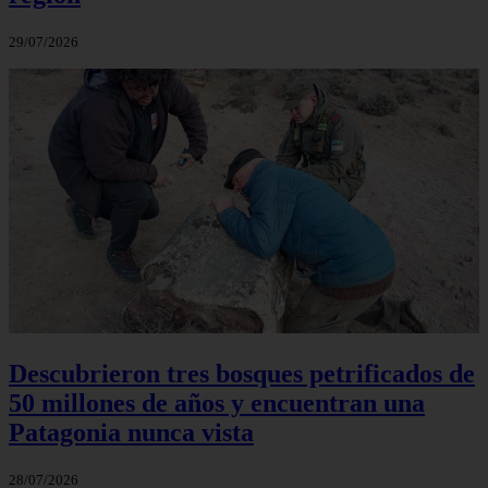
29/07/2026
Descubrieron tres bosques petrificados de
50 millones de años y encuentran una
Patagonia nunca vista
28/07/2026