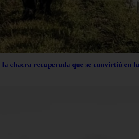
: la chacra recuperada que se convirtió en 