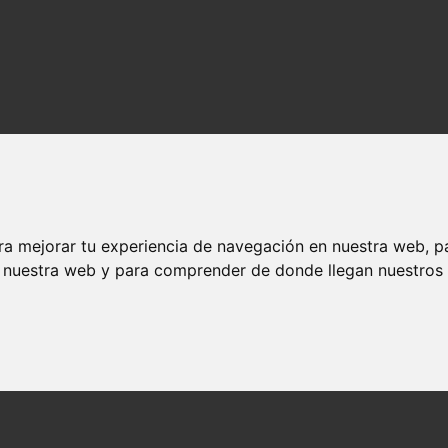
ra mejorar tu experiencia de navegación en nuestra web, p
n nuestra web y para comprender de donde llegan nuestros v