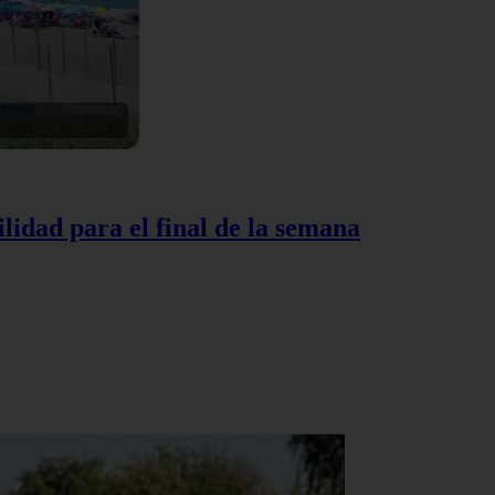
lidad para el final de la semana