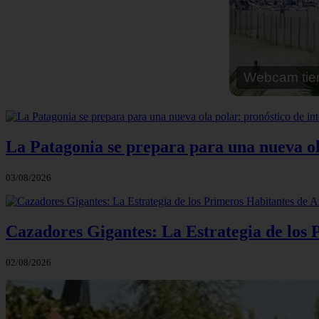
Webcam cal
La Patagonia se prepara para una nueva ola 
03/08/2026
Cazadores Gigantes: La Estrategia de los
02/08/2026