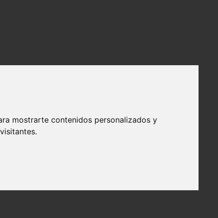
ara mostrarte contenidos personalizados y
isitantes.