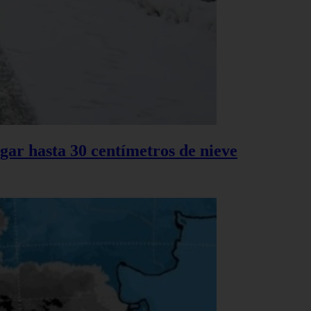
gar hasta 30 centímetros de nieve