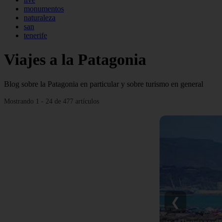
monumentos
naturaleza
san
tenerife
Viajes a la Patagonia
Blog sobre la Patagonia en particular y sobre turismo en general
Mostrando 1 - 24 de 477 artículos
❮