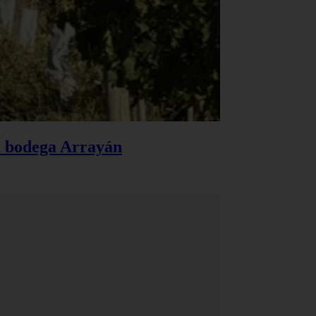
la bodega Arrayán