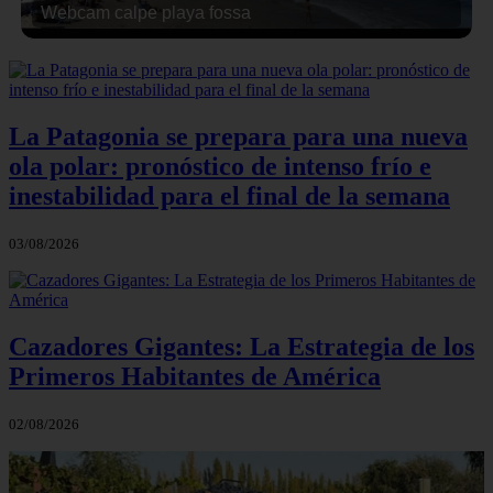
Webcam calpe playa fossa
La Patagonia se prepara para una nueva
ola polar: pronóstico de intenso frío e
inestabilidad para el final de la semana
03/08/2026
Cazadores Gigantes: La Estrategia de los
Primeros Habitantes de América
02/08/2026