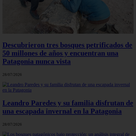
Descubrieron tres bosques petrificados de
50 millones de años y encuentran una
Patagonia nunca vista
28/07/2026
Leandro Paredes y su familia disfrutan de
una escapada invernal en la Patagonia
28/07/2026