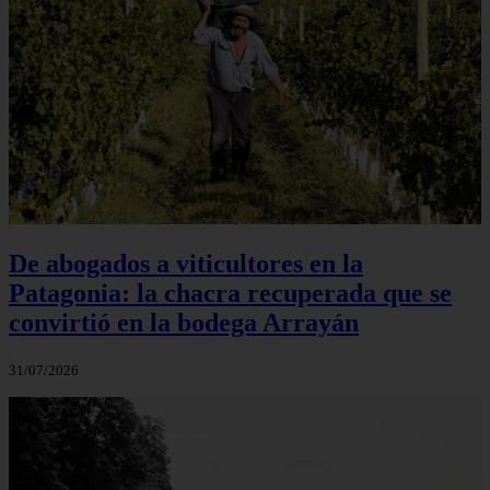
De abogados a viticultores en la
Patagonia: la chacra recuperada que se
convirtió en la bodega Arrayán
31/07/2026