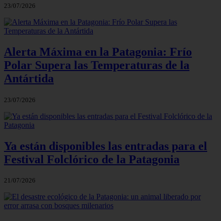
23/07/2026
Alerta Máxima en la Patagonia: Frío
Polar Supera las Temperaturas de la
Antártida
23/07/2026
Ya están disponibles las entradas para el
Festival Folclórico de la Patagonia
21/07/2026