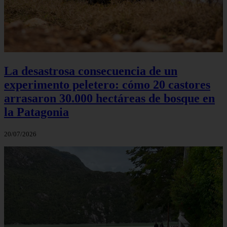
La desastrosa consecuencia de un
experimento peletero: cómo 20 castores
arrasaron 30.000 hectáreas de bosque en
la Patagonia
20/07/2026