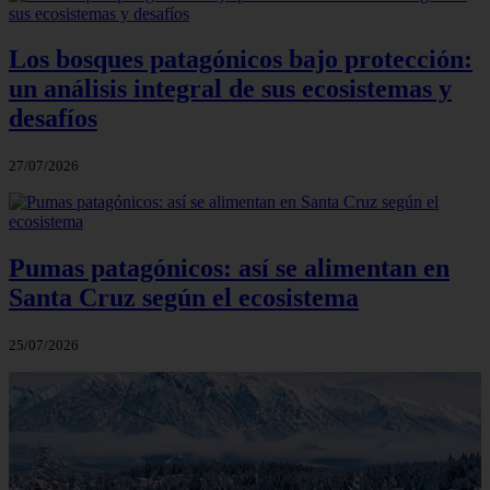
Los bosques patagónicos bajo protección:
un análisis integral de sus ecosistemas y
desafíos
27/07/2026
Pumas patagónicos: así se alimentan en
Santa Cruz según el ecosistema
25/07/2026