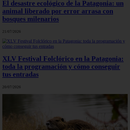
El desastre ecológico de la Patagonia: un
animal liberado por error arrasa con
bosques milenarios
21/07/2026
XLV Festival Folclórico en la Patagonia:
toda la programación y cómo conseguir
tus entradas
20/07/2026