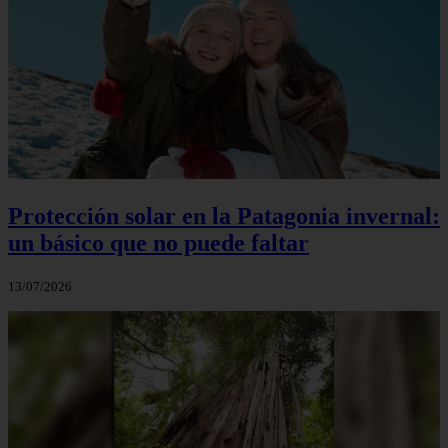
Protección solar en la Patagonia invernal:
un básico que no puede faltar
13/07/2026