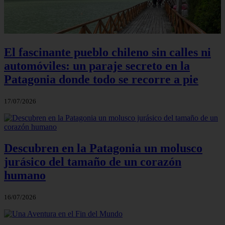
El fascinante pueblo chileno sin calles ni
automóviles: un paraje secreto en la
Patagonia donde todo se recorre a pie
17/07/2026
Descubren en la Patagonia un molusco
jurásico del tamaño de un corazón
humano
16/07/2026