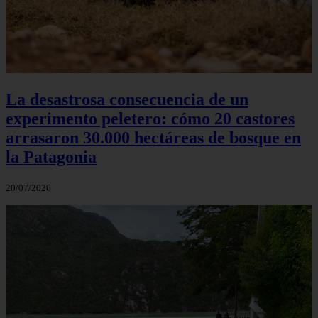
La desastrosa consecuencia de un
experimento peletero: cómo 20 castores
arrasaron 30.000 hectáreas de bosque en
la Patagonia
20/07/2026