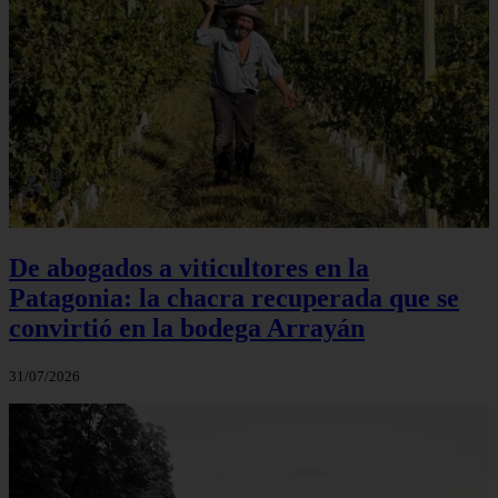
De abogados a viticultores en la
Patagonia: la chacra recuperada que se
convirtió en la bodega Arrayán
31/07/2026