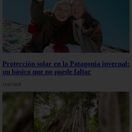
Protección solar en la Patagonia invernal:
un básico que no puede faltar
13/07/2026