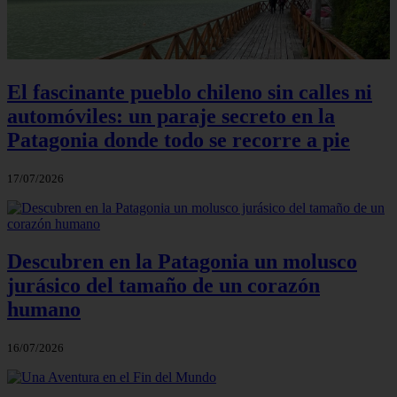
El fascinante pueblo chileno sin calles ni
automóviles: un paraje secreto en la
Patagonia donde todo se recorre a pie
17/07/2026
Descubren en la Patagonia un molusco
jurásico del tamaño de un corazón
humano
16/07/2026