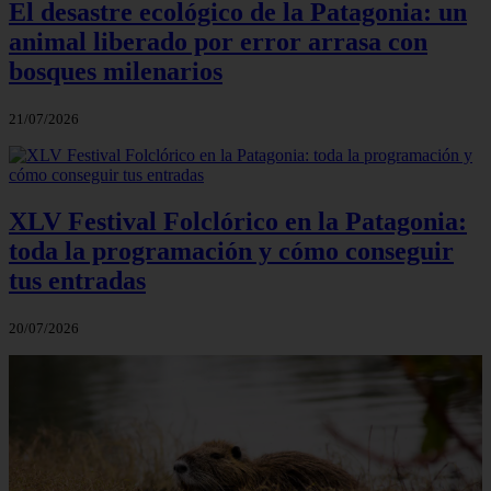
El desastre ecológico de la Patagonia: un
animal liberado por error arrasa con
bosques milenarios
21/07/2026
XLV Festival Folclórico en la Patagonia:
toda la programación y cómo conseguir
tus entradas
20/07/2026