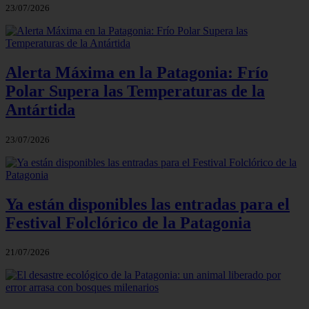
23/07/2026
Alerta Máxima en la Patagonia: Frío
Polar Supera las Temperaturas de la
Antártida
23/07/2026
Ya están disponibles las entradas para el
Festival Folclórico de la Patagonia
21/07/2026