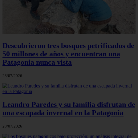
Descubrieron tres bosques petrificados de
50 millones de años y encuentran una
Patagonia nunca vista
28/07/2026
Leandro Paredes y su familia disfrutan de
una escapada invernal en la Patagonia
28/07/2026