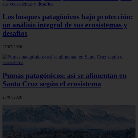
Los bosques patagónicos bajo protección:
un análisis integral de sus ecosistemas y
desafíos
27/07/2026
Pumas patagónicos: así se alimentan en
Santa Cruz según el ecosistema
25/07/2026