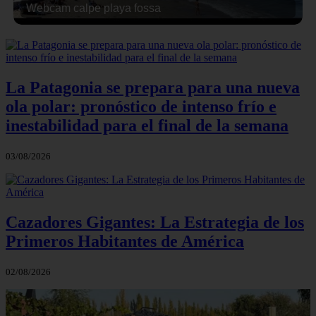
Webcam calpe playa fossa
La Patagonia se prepara para una nueva
ola polar: pronóstico de intenso frío e
inestabilidad para el final de la semana
03/08/2026
Cazadores Gigantes: La Estrategia de los
Primeros Habitantes de América
02/08/2026