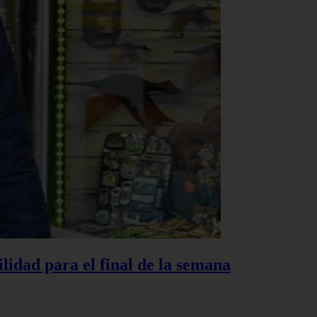
lidad para el final de la semana