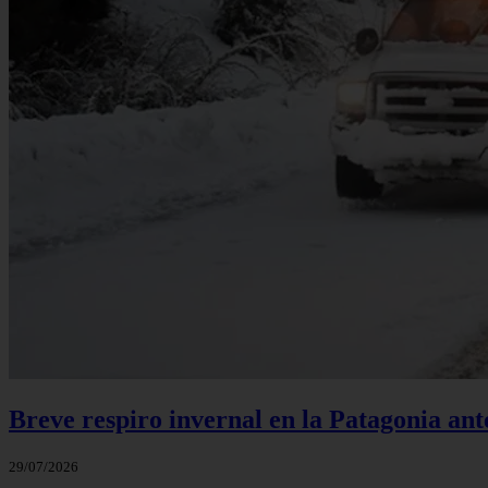
Breve respiro invernal en la Patagonia an
29/07/2026