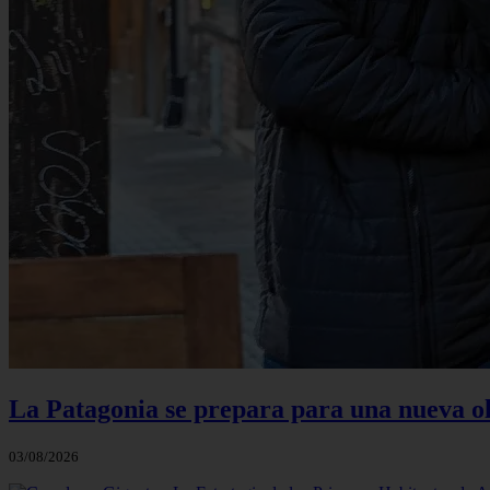
La Patagonia se prepara para una nueva ola 
03/08/2026