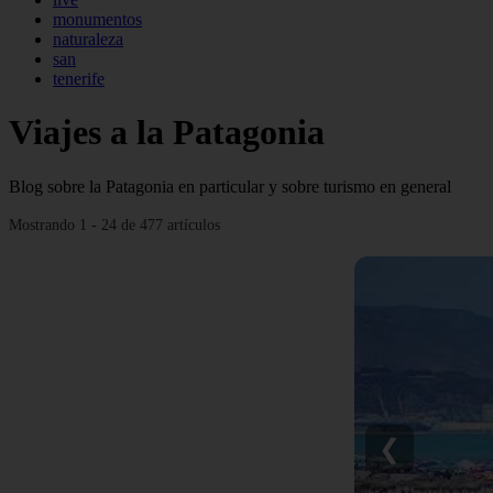
monumentos
naturaleza
san
tenerife
Viajes a la Patagonia
Blog sobre la Patagonia en particular y sobre turismo en general
Mostrando 1 - 24 de 477 artículos
❮