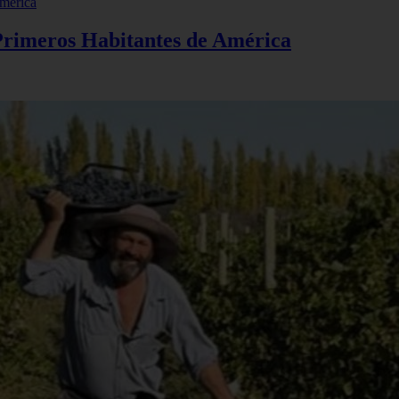
 Primeros Habitantes de América