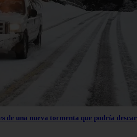
tes de una nueva tormenta que podría descar