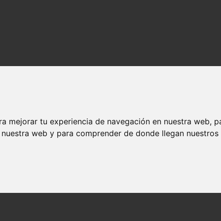
ra mejorar tu experiencia de navegación en nuestra web, p
n nuestra web y para comprender de donde llegan nuestros v