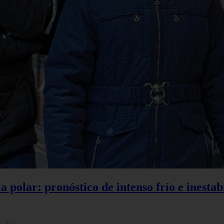
polar: pronóstico de intenso frío e inestabi