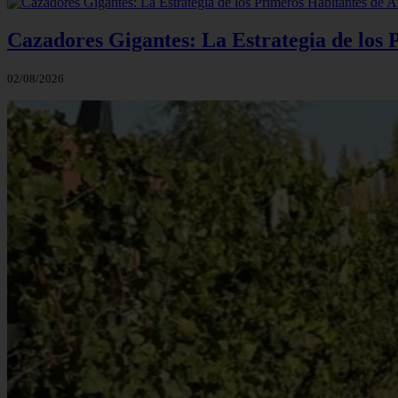
Cazadores Gigantes: La Estrategia de los
02/08/2026