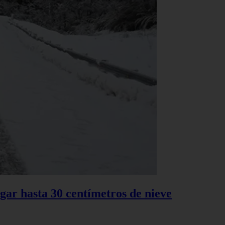
gar hasta 30 centímetros de nieve