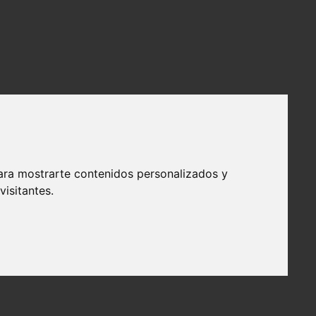
ara mostrarte contenidos personalizados y
isitantes.