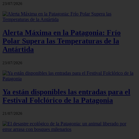
23/07/2026
Alerta Máxima en la Patagonia: Frío
Polar Supera las Temperaturas de la
Antártida
23/07/2026
Ya están disponibles las entradas para el
Festival Folclórico de la Patagonia
21/07/2026