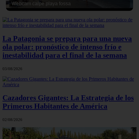
Webcam calpe playa fossa
La Patagonia se prepara para una nueva
ola polar: pronóstico de intenso frío e
inestabilidad para el final de la semana
03/08/2026
Cazadores Gigantes: La Estrategia de los
Primeros Habitantes de América
02/08/2026