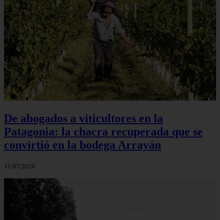
De abogados a viticultores en la
Patagonia: la chacra recuperada que se
convirtió en la bodega Arrayán
31/07/2026