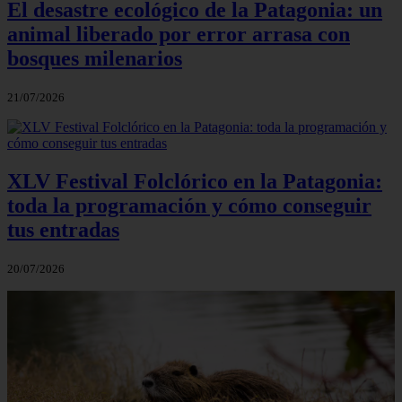
El desastre ecológico de la Patagonia: un
animal liberado por error arrasa con
bosques milenarios
21/07/2026
XLV Festival Folclórico en la Patagonia:
toda la programación y cómo conseguir
tus entradas
20/07/2026