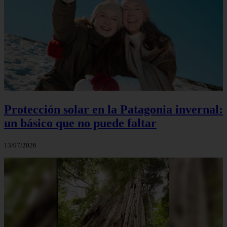
Protección solar en la Patagonia invernal:
un básico que no puede faltar
13/07/2026