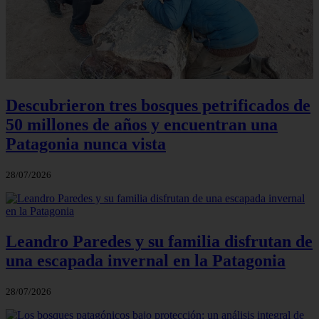
Descubrieron tres bosques petrificados de
50 millones de años y encuentran una
Patagonia nunca vista
28/07/2026
Leandro Paredes y su familia disfrutan de
una escapada invernal en la Patagonia
28/07/2026