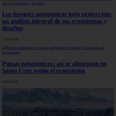
Los bosques patagónicos bajo protección:
un análisis integral de sus ecosistemas y
desafíos
27/07/2026
Pumas patagónicos: así se alimentan en
Santa Cruz según el ecosistema
25/07/2026