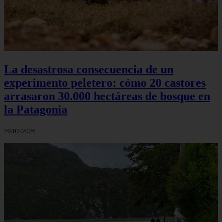
La desastrosa consecuencia de un
experimento peletero: cómo 20 castores
arrasaron 30.000 hectáreas de bosque en
la Patagonia
20/07/2026