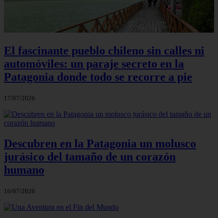
El fascinante pueblo chileno sin calles ni
automóviles: un paraje secreto en la
Patagonia donde todo se recorre a pie
17/07/2026
Descubren en la Patagonia un molusco
jurásico del tamaño de un corazón
humano
16/07/2026