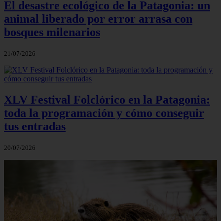
El desastre ecológico de la Patagonia: un
animal liberado por error arrasa con
bosques milenarios
21/07/2026
XLV Festival Folclórico en la Patagonia:
toda la programación y cómo conseguir
tus entradas
20/07/2026