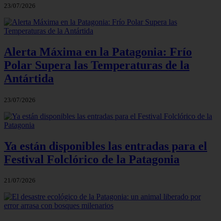
23/07/2026
Alerta Máxima en la Patagonia: Frío
Polar Supera las Temperaturas de la
Antártida
23/07/2026
Ya están disponibles las entradas para el
Festival Folclórico de la Patagonia
21/07/2026