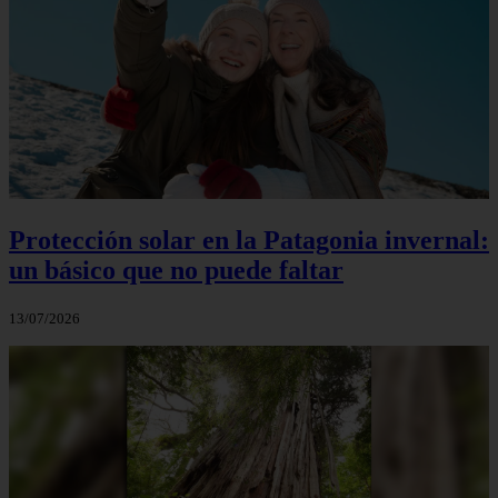
Protección solar en la Patagonia invernal:
un básico que no puede faltar
13/07/2026