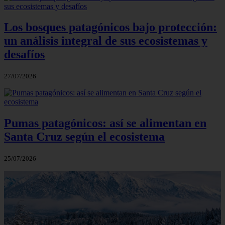
Los bosques patagónicos bajo protección:
un análisis integral de sus ecosistemas y
desafíos
27/07/2026
Pumas patagónicos: así se alimentan en
Santa Cruz según el ecosistema
25/07/2026