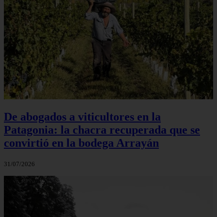
De abogados a viticultores en la
Patagonia: la chacra recuperada que se
convirtió en la bodega Arrayán
31/07/2026