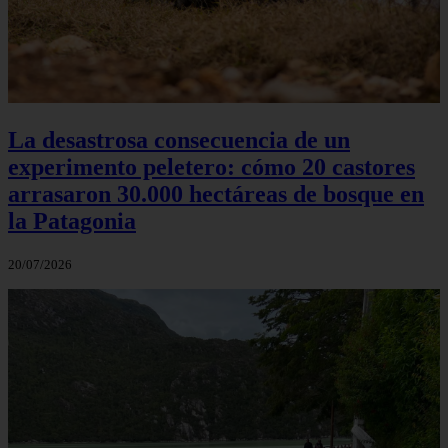
La desastrosa consecuencia de un
experimento peletero: cómo 20 castores
arrasaron 30.000 hectáreas de bosque en
la Patagonia
20/07/2026