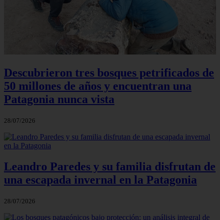
Descubrieron tres bosques petrificados de
50 millones de años y encuentran una
Patagonia nunca vista
28/07/2026
Leandro Paredes y su familia disfrutan de
una escapada invernal en la Patagonia
28/07/2026