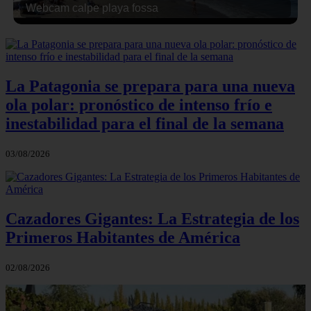
Webcam calpe playa fossa
La Patagonia se prepara para una nueva
ola polar: pronóstico de intenso frío e
inestabilidad para el final de la semana
03/08/2026
Cazadores Gigantes: La Estrategia de los
Primeros Habitantes de América
02/08/2026