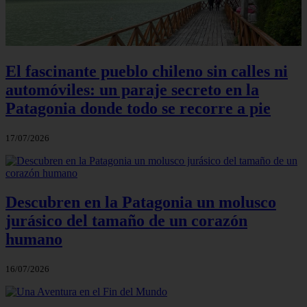
El fascinante pueblo chileno sin calles ni
automóviles: un paraje secreto en la
Patagonia donde todo se recorre a pie
17/07/2026
Descubren en la Patagonia un molusco
jurásico del tamaño de un corazón
humano
16/07/2026