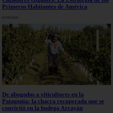
Primeros Habitantes de América
02/08/2026
De abogados a viticultores en la
Patagonia: la chacra recuperada que se
convirtió en la bodega Arrayán