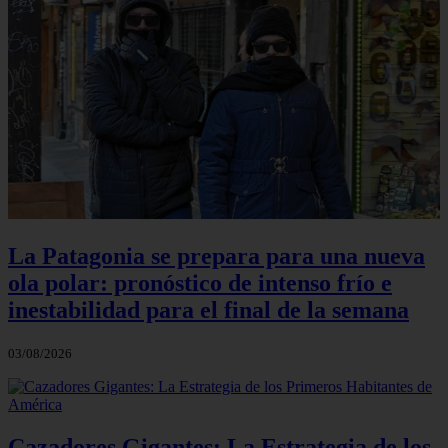
La Patagonia se prepara para una nueva
ola polar: pronóstico de intenso frío e
inestabilidad para el final de la semana
03/08/2026
Cazadores Gigantes: La Estrategia de los