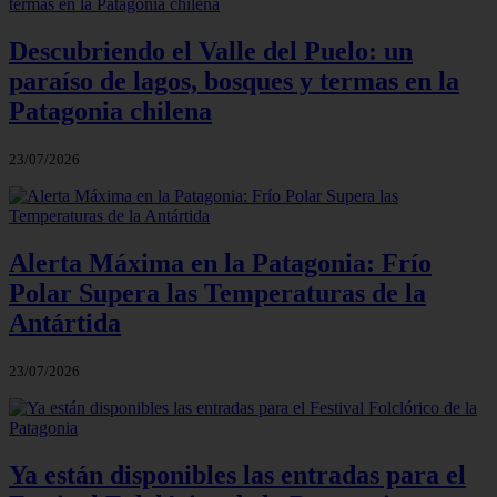
Descubriendo el Valle del Puelo: un
paraíso de lagos, bosques y termas en la
Patagonia chilena
23/07/2026
Alerta Máxima en la Patagonia: Frío
Polar Supera las Temperaturas de la
Antártida
23/07/2026
Ya están disponibles las entradas para el