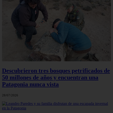
Descubrieron tres bosques petrificados de
50 millones de años y encuentran una
Patagonia nunca vista
28/07/2026