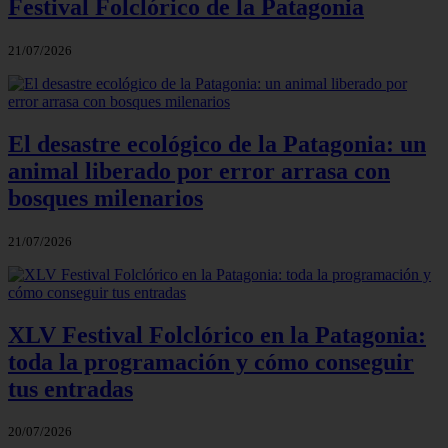
Festival Folclórico de la Patagonia
21/07/2026
El desastre ecológico de la Patagonia: un
animal liberado por error arrasa con
bosques milenarios
21/07/2026
XLV Festival Folclórico en la Patagonia:
toda la programación y cómo conseguir
tus entradas
20/07/2026