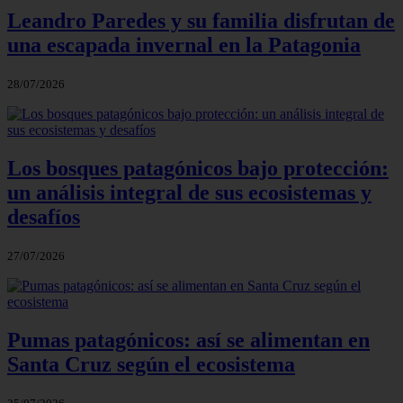
Leandro Paredes y su familia disfrutan de
una escapada invernal en la Patagonia
28/07/2026
Los bosques patagónicos bajo protección:
un análisis integral de sus ecosistemas y
desafíos
27/07/2026
Pumas patagónicos: así se alimentan en
Santa Cruz según el ecosistema