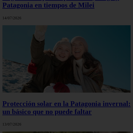
Patagonia en tiempos de Milei
14/07/2026
Protección solar en la Patagonia invernal:
un básico que no puede faltar
13/07/2026