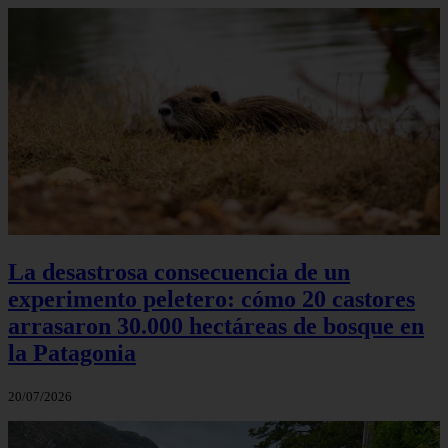
La desastrosa consecuencia de un
experimento peletero: cómo 20 castores
arrasaron 30.000 hectáreas de bosque en
la Patagonia
20/07/2026