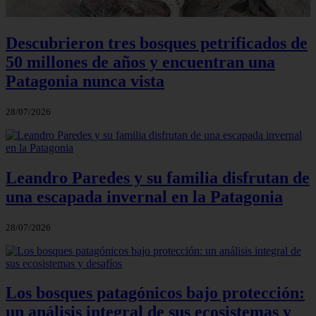
Descubrieron tres bosques petrificados de
50 millones de años y encuentran una
Patagonia nunca vista
28/07/2026
Leandro Paredes y su familia disfrutan de
una escapada invernal en la Patagonia
28/07/2026
Los bosques patagónicos bajo protección:
un análisis integral de sus ecosistemas y