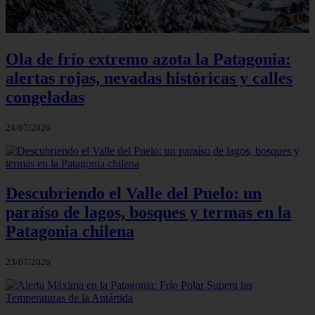
Ola de frío extremo azota la Patagonia:
alertas rojas, nevadas históricas y calles
congeladas
24/07/2026
Descubriendo el Valle del Puelo: un
paraíso de lagos, bosques y termas en la
Patagonia chilena
23/07/2026