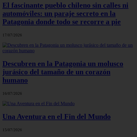
El fascinante pueblo chileno sin calles ni
automóviles: un paraje secreto en la
Patagonia donde todo se recorre a pie
17/07/2026
Descubren en la Patagonia un molusco
jurásico del tamaño de un corazón
humano
16/07/2026
Una Aventura en el Fin del Mundo
15/07/2026