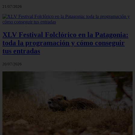
21/07/2026
XLV Festival Folclórico en la Patagonia:
toda la programación y cómo conseguir
tus entradas
20/07/2026