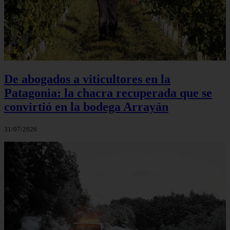
De abogados a viticultores en la
Patagonia: la chacra recuperada que se
convirtió en la bodega Arrayán
31/07/2026