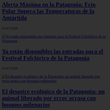
Alerta Máxima en la Patagonia: Frío
Polar Supera las Temperaturas de la
Antártida
23/07/2026
Ya están disponibles las entradas para el
Festival Folclórico de la Patagonia
21/07/2026
El desastre ecológico de la Patagonia: un
animal liberado por error arrasa con
bosques milenarios