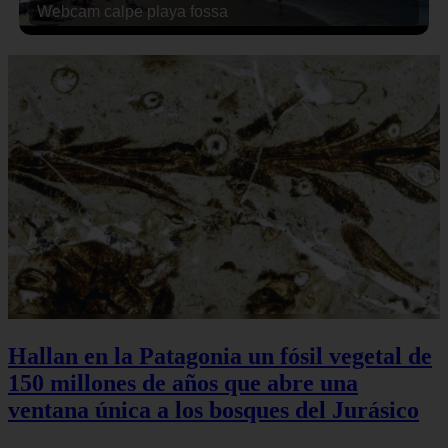
Webcam calpe playa fossa
Hallan en la Patagonia un fósil vegetal de
150 millones de años que abre una
ventana única a los bosques del Jurásico