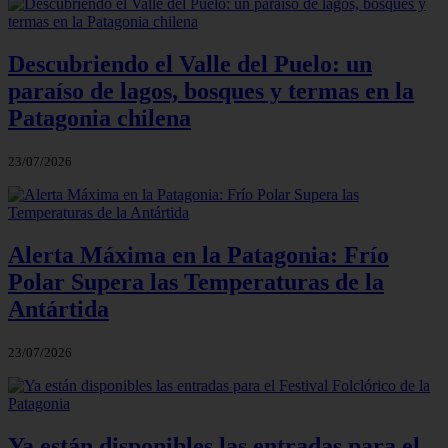
Descubriendo el Valle del Puelo: un
paraíso de lagos, bosques y termas en la
Patagonia chilena
23/07/2026
Alerta Máxima en la Patagonia: Frío
Polar Supera las Temperaturas de la
Antártida
23/07/2026
Ya están disponibles las entradas para el