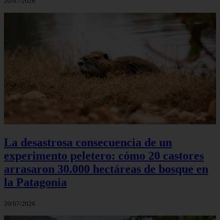
20/07/2026
La desastrosa consecuencia de un
experimento peletero: cómo 20 castores
arrasaron 30.000 hectáreas de bosque en
la Patagonia
20/07/2026