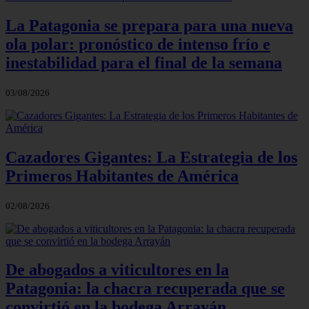
La Patagonia se prepara para una nueva
ola polar: pronóstico de intenso frío e
inestabilidad para el final de la semana
03/08/2026
Cazadores Gigantes: La Estrategia de los
Primeros Habitantes de América
02/08/2026
De abogados a viticultores en la
Patagonia: la chacra recuperada que se
convirtió en la bodega Arrayán