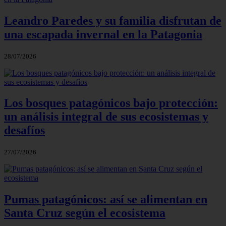
Leandro Paredes y su familia disfrutan de
una escapada invernal en la Patagonia
28/07/2026
Los bosques patagónicos bajo protección:
un análisis integral de sus ecosistemas y
desafíos
27/07/2026
Pumas patagónicos: así se alimentan en
Santa Cruz según el ecosistema