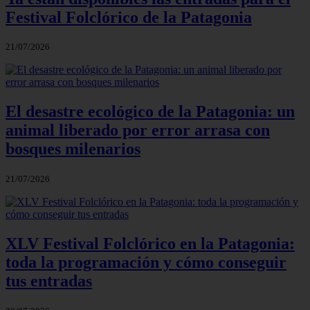
Festival Folclórico de la Patagonia
21/07/2026
El desastre ecológico de la Patagonia: un
animal liberado por error arrasa con
bosques milenarios
21/07/2026
XLV Festival Folclórico en la Patagonia:
toda la programación y cómo conseguir
tus entradas