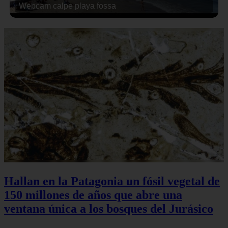
Webcam calpe playa fossa
Hallan en la Patagonia un fósil vegetal de
150 millones de años que abre una
ventana única a los bosques del Jurásico