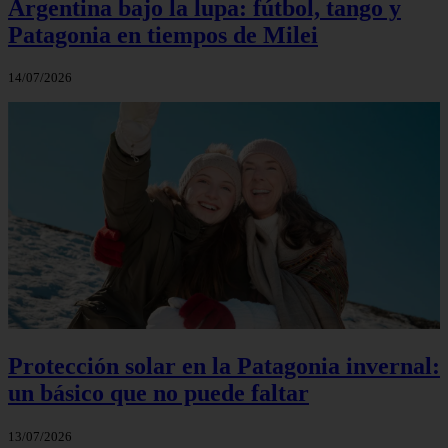
Argentina bajo la lupa: fútbol, tango y
Patagonia en tiempos de Milei
14/07/2026
Protección solar en la Patagonia invernal:
un básico que no puede faltar
13/07/2026