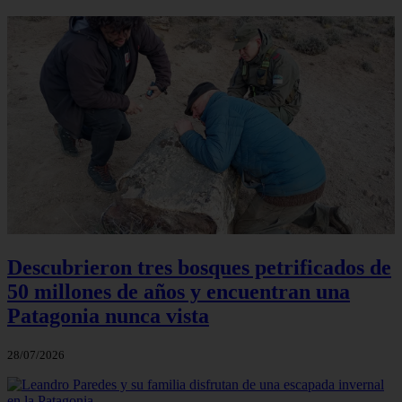
Descubrieron tres bosques petrificados de
50 millones de años y encuentran una
Patagonia nunca vista
28/07/2026