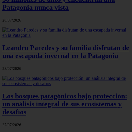
Patagonia nunca vista
28/07/2026
Leandro Paredes y su familia disfrutan de
una escapada invernal en la Patagonia
28/07/2026
Los bosques patagónicos bajo protección:
un análisis integral de sus ecosistemas y
desafíos
27/07/2026