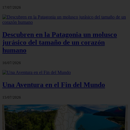
17/07/2026
Descubren en la Patagonia un molusco
jurásico del tamaño de un corazón
humano
16/07/2026
Una Aventura en el Fin del Mundo
15/07/2026