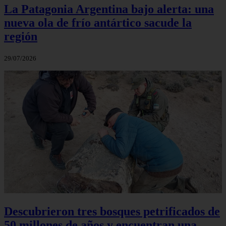
La Patagonia Argentina bajo alerta: una
nueva ola de frío antártico sacude la
región
29/07/2026
Descubrieron tres bosques petrificados de
50 millones de años y encuentran una