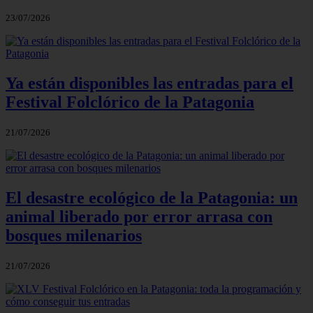
23/07/2026
Ya están disponibles las entradas para el
Festival Folclórico de la Patagonia
21/07/2026
El desastre ecológico de la Patagonia: un
animal liberado por error arrasa con
bosques milenarios
21/07/2026