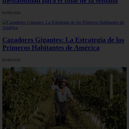
inestabilidad para el final de la semana
03/08/2026
Cazadores Gigantes: La Estrategia de los
Primeros Habitantes de América
02/08/2026