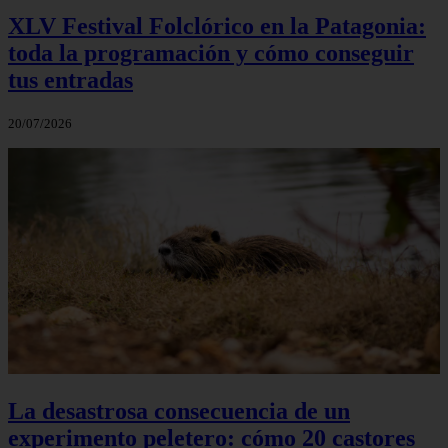
XLV Festival Folclórico en la Patagonia:
toda la programación y cómo conseguir
tus entradas
20/07/2026
La desastrosa consecuencia de un
experimento peletero: cómo 20 castores