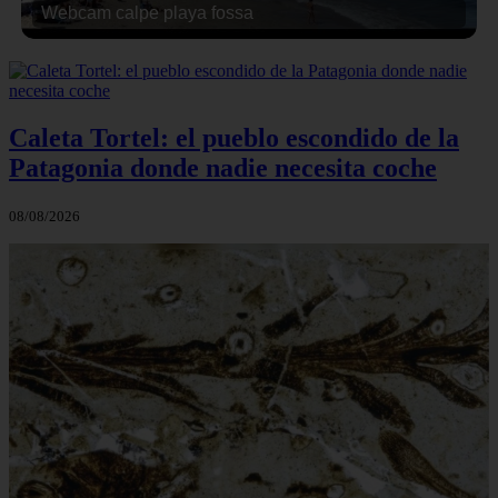
Webcam calpe playa fossa
Caleta Tortel: el pueblo escondido de la
Patagonia donde nadie necesita coche
08/08/2026