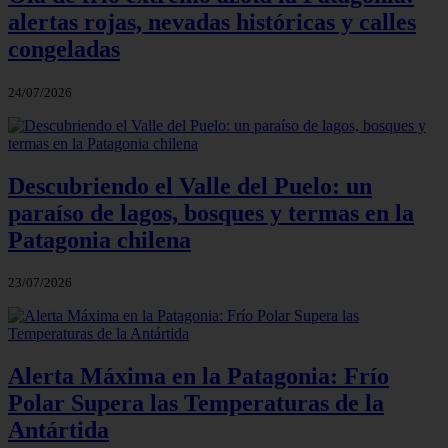
alertas rojas, nevadas históricas y calles
congeladas
24/07/2026
Descubriendo el Valle del Puelo: un
paraíso de lagos, bosques y termas en la
Patagonia chilena
23/07/2026
Alerta Máxima en la Patagonia: Frío
Polar Supera las Temperaturas de la
Antártida