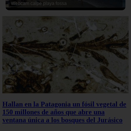
Webcam calpe playa fossa
Hallan en la Patagonia un fósil vegetal de
150 millones de años que abre una
ventana única a los bosques del Jurásico