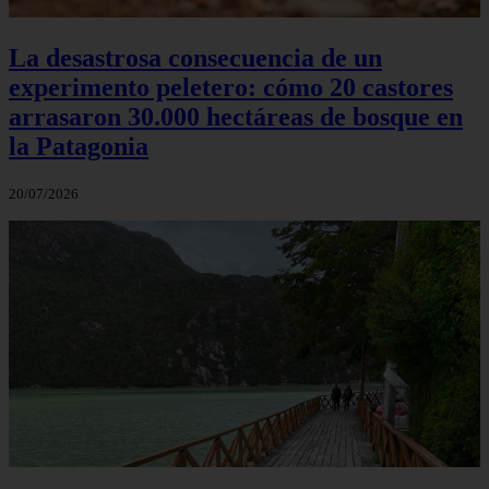
La desastrosa consecuencia de un
experimento peletero: cómo 20 castores
arrasaron 30.000 hectáreas de bosque en
la Patagonia
20/07/2026