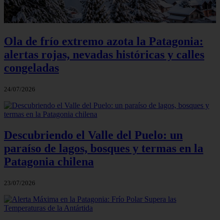
Ola de frío extremo azota la Patagonia:
alertas rojas, nevadas históricas y calles
congeladas
24/07/2026
Descubriendo el Valle del Puelo: un
paraíso de lagos, bosques y termas en la
Patagonia chilena
23/07/2026