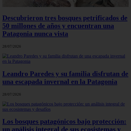
Descubrieron tres bosques petrificados de
50 millones de años y encuentran una
Patagonia nunca vista
28/07/2026
Leandro Paredes y su familia disfrutan de
una escapada invernal en la Patagonia
28/07/2026
Los bosques patagónicos bajo protección:
un análisis integral de sus ecosistemas y