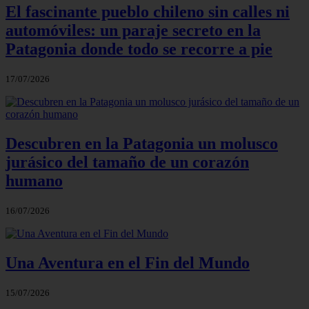
El fascinante pueblo chileno sin calles ni
automóviles: un paraje secreto en la
Patagonia donde todo se recorre a pie
17/07/2026
Descubren en la Patagonia un molusco
jurásico del tamaño de un corazón
humano
16/07/2026
Una Aventura en el Fin del Mundo
15/07/2026