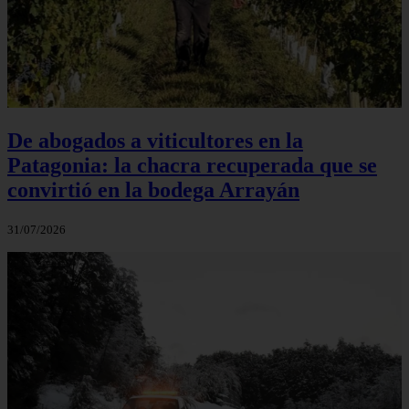
De abogados a viticultores en la
Patagonia: la chacra recuperada que se
convirtió en la bodega Arrayán
31/07/2026