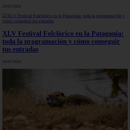
21/07/2026
XLV Festival Folclórico en la Patagonia:
toda la programación y cómo conseguir
tus entradas
20/07/2026