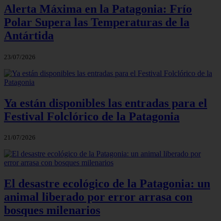
Alerta Máxima en la Patagonia: Frío
Polar Supera las Temperaturas de la
Antártida
23/07/2026
Ya están disponibles las entradas para el
Festival Folclórico de la Patagonia
21/07/2026
El desastre ecológico de la Patagonia: un
animal liberado por error arrasa con
bosques milenarios