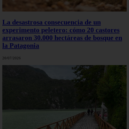
La desastrosa consecuencia de un
experimento peletero: cómo 20 castores
arrasaron 30.000 hectáreas de bosque en
la Patagonia
20/07/2026