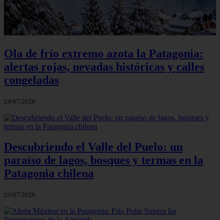
Ola de frío extremo azota la Patagonia:
alertas rojas, nevadas históricas y calles
congeladas
24/07/2026
Descubriendo el Valle del Puelo: un
paraíso de lagos, bosques y termas en la
Patagonia chilena
23/07/2026