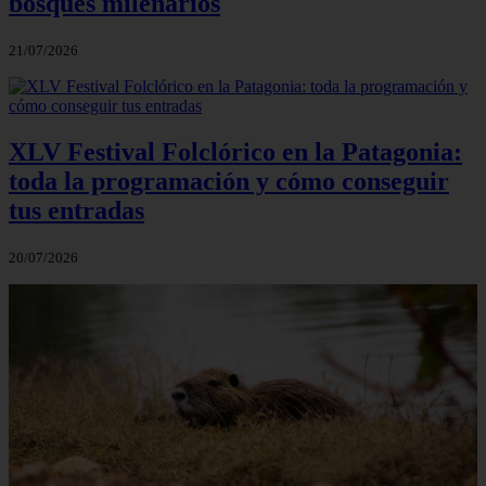
bosques milenarios
21/07/2026
XLV Festival Folclórico en la Patagonia:
toda la programación y cómo conseguir
tus entradas
20/07/2026