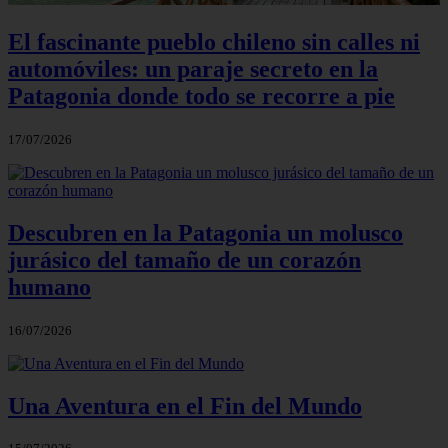
El fascinante pueblo chileno sin calles ni
automóviles: un paraje secreto en la
Patagonia donde todo se recorre a pie
17/07/2026
Descubren en la Patagonia un molusco
jurásico del tamaño de un corazón
humano
16/07/2026
Una Aventura en el Fin del Mundo