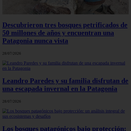
Descubrieron tres bosques petrificados de
50 millones de años y encuentran una
Patagonia nunca vista
28/07/2026
Leandro Paredes y su familia disfrutan de
una escapada invernal en la Patagonia
28/07/2026
Los bosques patagónicos bajo protección: