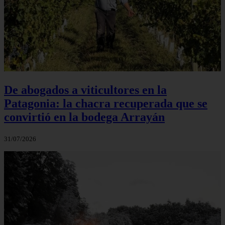
De abogados a viticultores en la
Patagonia: la chacra recuperada que se
convirtió en la bodega Arrayán
31/07/2026