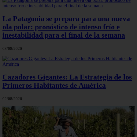
La Patagonia se prepara para una nueva
ola polar: pronóstico de intenso frío e
inestabilidad para el final de la semana
03/08/2026
Cazadores Gigantes: La Estrategia de los
Primeros Habitantes de América
02/08/2026