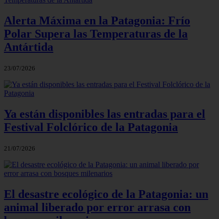
Alerta Máxima en la Patagonia: Frío
Polar Supera las Temperaturas de la
Antártida
23/07/2026
Ya están disponibles las entradas para el
Festival Folclórico de la Patagonia
21/07/2026
El desastre ecológico de la Patagonia: un
animal liberado por error arrasa con