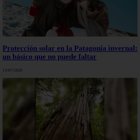
Protección solar en la Patagonia invernal:
un básico que no puede faltar
13/07/2026