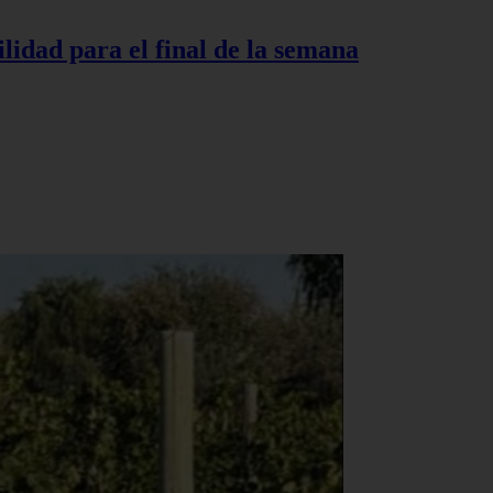
lidad para el final de la semana