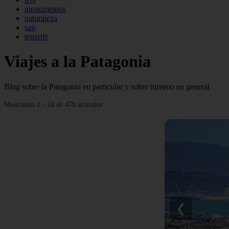
monumentos
naturaleza
san
tenerife
Viajes a la Patagonia
Blog sobre la Patagonia en particular y sobre turismo en general
Mostrando 1 - 24 de 478 artículos
❮