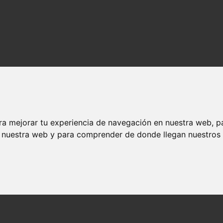
ra mejorar tu experiencia de navegación en nuestra web, p
n nuestra web y para comprender de donde llegan nuestros v