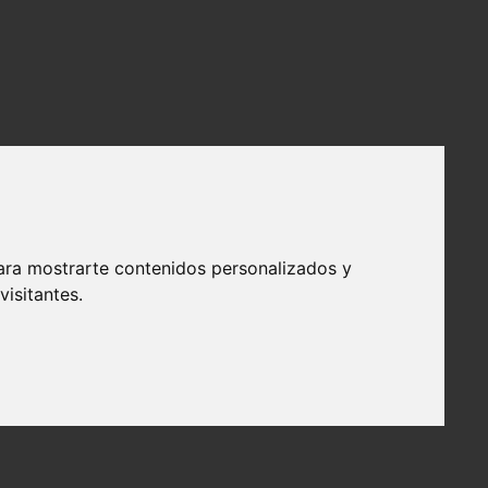
ara mostrarte contenidos personalizados y
isitantes.