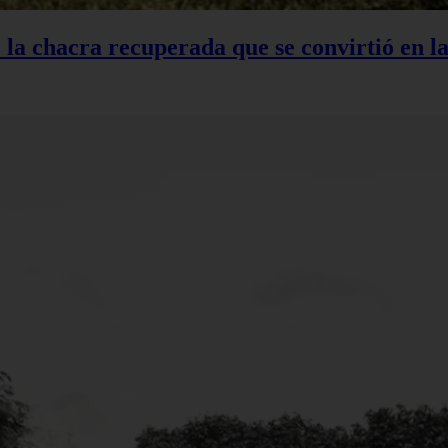
: la chacra recuperada que se convirtió en 