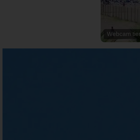
Webcam cal