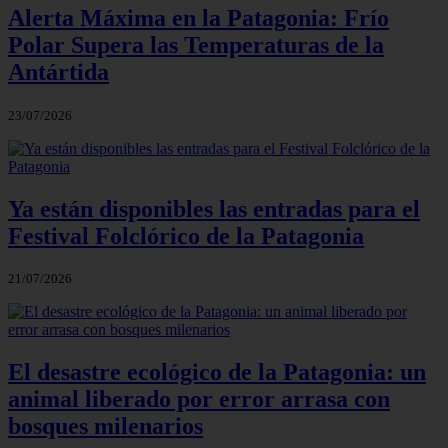
Alerta Máxima en la Patagonia: Frío
Polar Supera las Temperaturas de la
Antártida
23/07/2026
Ya están disponibles las entradas para el
Festival Folclórico de la Patagonia
21/07/2026
El desastre ecológico de la Patagonia: un
animal liberado por error arrasa con
bosques milenarios