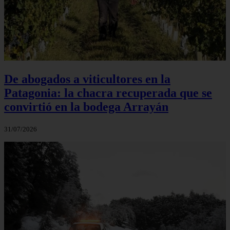
De abogados a viticultores en la
Patagonia: la chacra recuperada que se
convirtió en la bodega Arrayán
31/07/2026