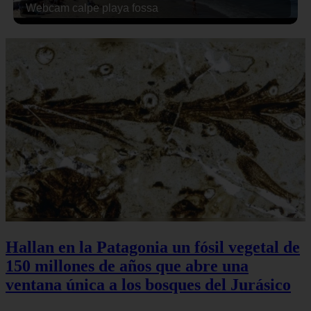
Webcam calpe playa fossa
Hallan en la Patagonia un fósil vegetal de
150 millones de años que abre una
ventana única a los bosques del Jurásico