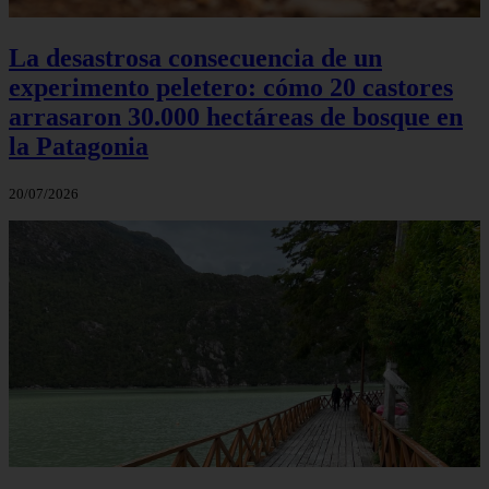
La desastrosa consecuencia de un
experimento peletero: cómo 20 castores
arrasaron 30.000 hectáreas de bosque en
la Patagonia
20/07/2026