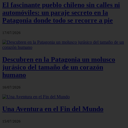
El fascinante pueblo chileno sin calles ni
automóviles: un paraje secreto en la
Patagonia donde todo se recorre a pie
17/07/2026
Descubren en la Patagonia un molusco
jurásico del tamaño de un corazón
humano
16/07/2026
Una Aventura en el Fin del Mundo
15/07/2026