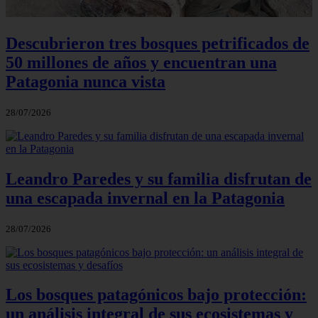
Descubrieron tres bosques petrificados de
50 millones de años y encuentran una
Patagonia nunca vista
28/07/2026
Leandro Paredes y su familia disfrutan de
una escapada invernal en la Patagonia
28/07/2026
Los bosques patagónicos bajo protección:
un análisis integral de sus ecosistemas y