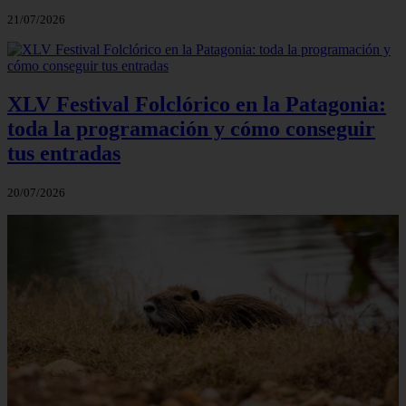
21/07/2026
XLV Festival Folclórico en la Patagonia:
toda la programación y cómo conseguir
tus entradas
20/07/2026