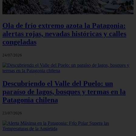
Ola de frío extremo azota la Patagonia:
alertas rojas, nevadas históricas y calles
congeladas
24/07/2026
Descubriendo el Valle del Puelo: un
paraíso de lagos, bosques y termas en la
Patagonia chilena
23/07/2026