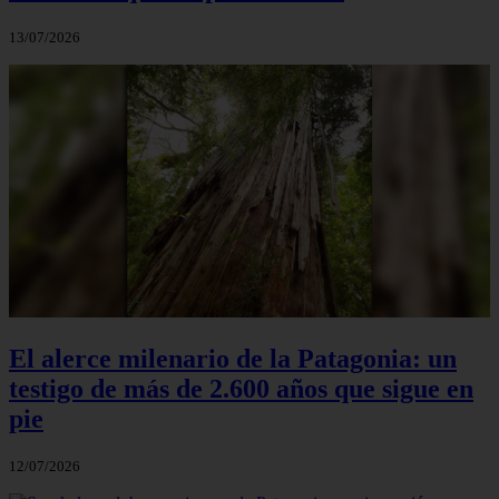
13/07/2026
El alerce milenario de la Patagonia: un
testigo de más de 2.600 años que sigue en
pie
12/07/2026