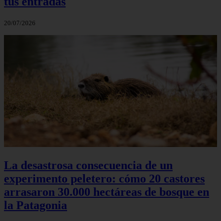
tus entradas
20/07/2026
La desastrosa consecuencia de un
experimento peletero: cómo 20 castores
arrasaron 30.000 hectáreas de bosque en
la Patagonia