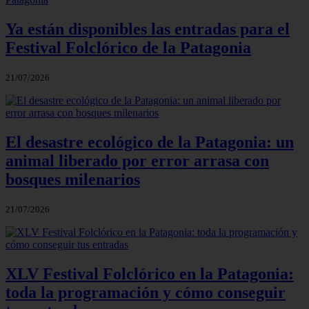
Ya están disponibles las entradas para el
Festival Folclórico de la Patagonia
21/07/2026
El desastre ecológico de la Patagonia: un
animal liberado por error arrasa con
bosques milenarios
21/07/2026
XLV Festival Folclórico en la Patagonia:
toda la programación y cómo conseguir