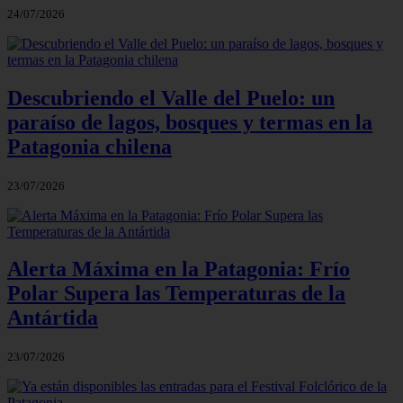
24/07/2026
Descubriendo el Valle del Puelo: un
paraíso de lagos, bosques y termas en la
Patagonia chilena
23/07/2026
Alerta Máxima en la Patagonia: Frío
Polar Supera las Temperaturas de la
Antártida
23/07/2026