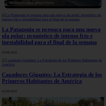
Webcam calpe playa fossa
La Patagonia se prepara para una nueva
ola polar: pronóstico de intenso frío e
inestabilidad para el final de la semana
03/08/2026
Cazadores Gigantes: La Estrategia de los
Primeros Habitantes de América
02/08/2026