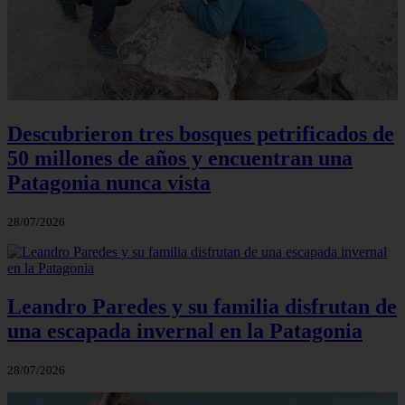
Descubrieron tres bosques petrificados de
50 millones de años y encuentran una
Patagonia nunca vista
28/07/2026
Leandro Paredes y su familia disfrutan de
una escapada invernal en la Patagonia
28/07/2026