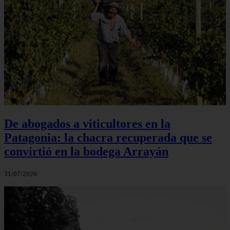
De abogados a viticultores en la
Patagonia: la chacra recuperada que se
convirtió en la bodega Arrayán
31/07/2026