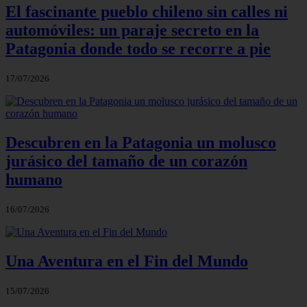
El fascinante pueblo chileno sin calles ni
automóviles: un paraje secreto en la
Patagonia donde todo se recorre a pie
17/07/2026
Descubren en la Patagonia un molusco
jurásico del tamaño de un corazón
humano
16/07/2026
Una Aventura en el Fin del Mundo
15/07/2026