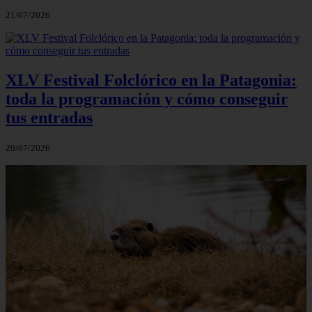
21/07/2026
XLV Festival Folclórico en la Patagonia:
toda la programación y cómo conseguir
tus entradas
20/07/2026