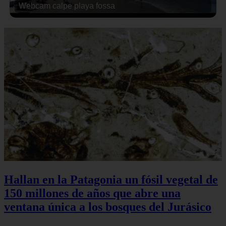
Webcam calpe playa fossa
Hallan en la Patagonia un fósil vegetal de
150 millones de años que abre una
ventana única a los bosques del Jurásico