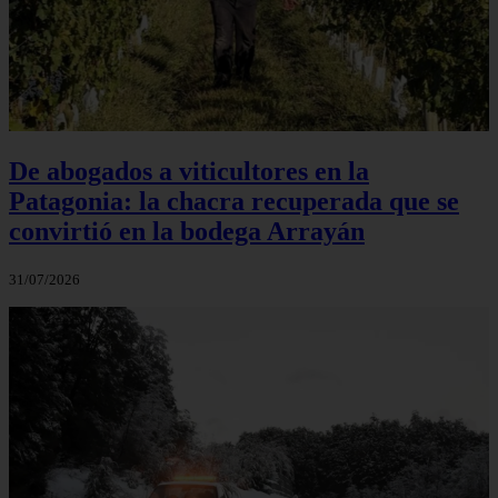
De abogados a viticultores en la
Patagonia: la chacra recuperada que se
convirtió en la bodega Arrayán
31/07/2026