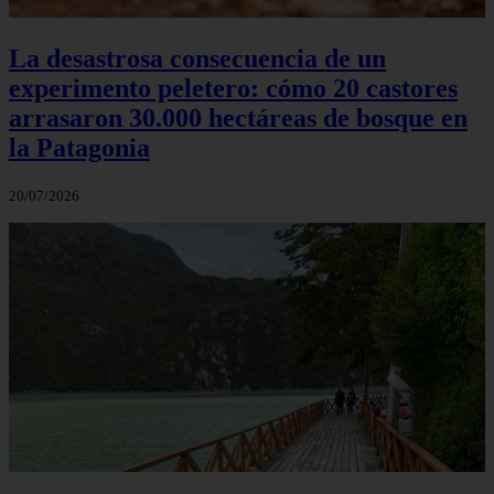
La desastrosa consecuencia de un
experimento peletero: cómo 20 castores
arrasaron 30.000 hectáreas de bosque en
la Patagonia
20/07/2026