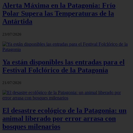
Alerta Máxima en la Patagonia: Frío
Polar Supera las Temperaturas de la
Antártida
23/07/2026
Ya están disponibles las entradas para el
Festival Folclórico de la Patagonia
21/07/2026
El desastre ecológico de la Patagonia: un
animal liberado por error arrasa con
bosques milenarios