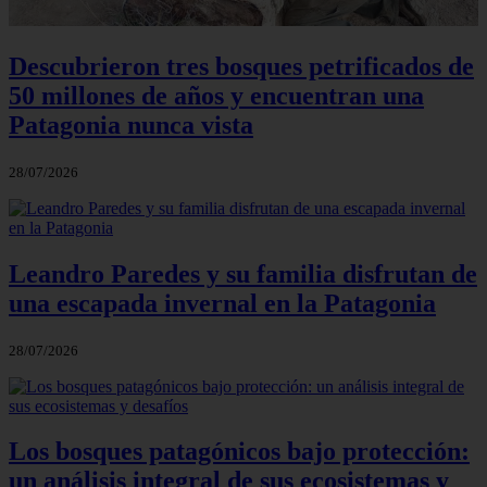
Descubrieron tres bosques petrificados de
50 millones de años y encuentran una
Patagonia nunca vista
28/07/2026
Leandro Paredes y su familia disfrutan de
una escapada invernal en la Patagonia
28/07/2026
Los bosques patagónicos bajo protección:
un análisis integral de sus ecosistemas y