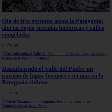
Ola de frío extremo azota la Patagonia:
alertas rojas, nevadas históricas y calles
congeladas
24/07/2026
Descubriendo el Valle del Puelo: un
paraíso de lagos, bosques y termas en la
Patagonia chilena
23/07/2026