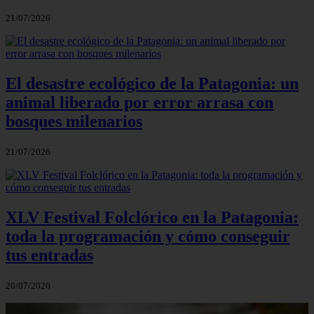
21/07/2026
El desastre ecológico de la Patagonia: un
animal liberado por error arrasa con
bosques milenarios
21/07/2026
XLV Festival Folclórico en la Patagonia:
toda la programación y cómo conseguir
tus entradas
20/07/2026