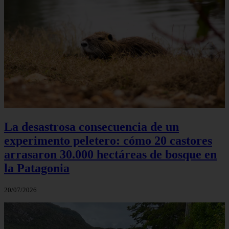
La desastrosa consecuencia de un
experimento peletero: cómo 20 castores
arrasaron 30.000 hectáreas de bosque en
la Patagonia
20/07/2026