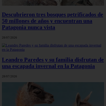
Descubrieron tres bosques petrificados de
50 millones de años y encuentran una
Patagonia nunca vista
28/07/2026
Leandro Paredes y su familia disfrutan de
una escapada invernal en la Patagonia
28/07/2026