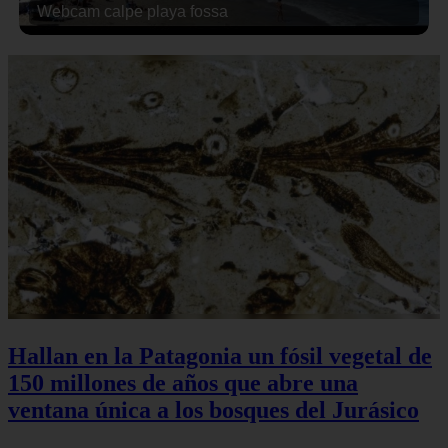
Webcam calpe playa fossa
Hallan en la Patagonia un fósil vegetal de
150 millones de años que abre una
ventana única a los bosques del Jurásico