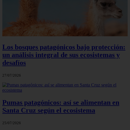
Los bosques patagónicos bajo protección:
un análisis integral de sus ecosistemas y
desafíos
27/07/2026
Pumas patagónicos: así se alimentan en
Santa Cruz según el ecosistema
25/07/2026