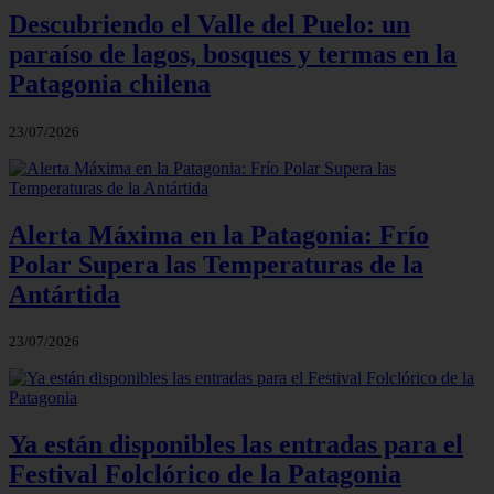
Descubriendo el Valle del Puelo: un
paraíso de lagos, bosques y termas en la
Patagonia chilena
23/07/2026
Alerta Máxima en la Patagonia: Frío
Polar Supera las Temperaturas de la
Antártida
23/07/2026
Ya están disponibles las entradas para el
Festival Folclórico de la Patagonia