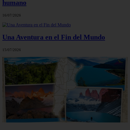
humano
16/07/2026
Una Aventura en el Fin del Mundo
15/07/2026