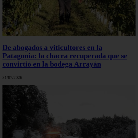
De abogados a viticultores en la
Patagonia: la chacra recuperada que se
convirtió en la bodega Arrayán
31/07/2026