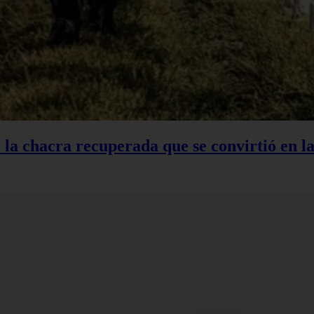
: la chacra recuperada que se convirtió en 