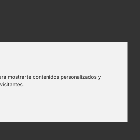
ara mostrarte contenidos personalizados y
isitantes.