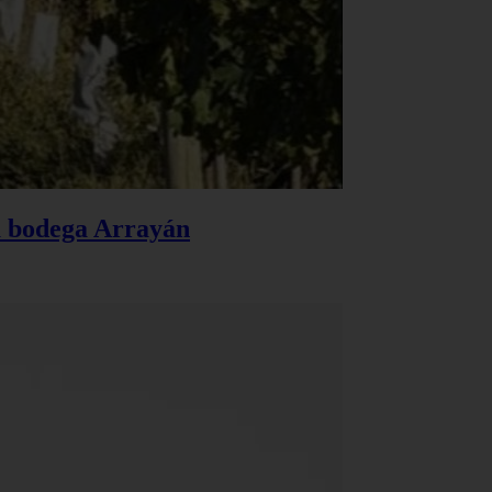
la bodega Arrayán