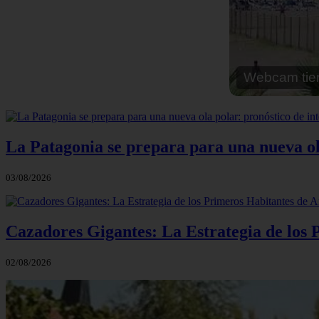
Webcam cal
La Patagonia se prepara para una nueva ola 
03/08/2026
Cazadores Gigantes: La Estrategia de los
02/08/2026