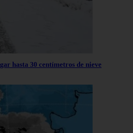
gar hasta 30 centímetros de nieve