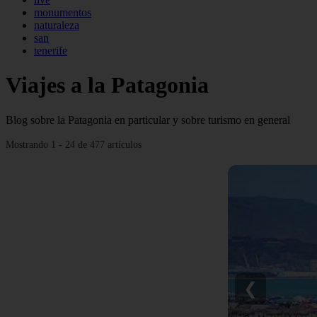
monumentos
naturaleza
san
tenerife
Viajes a la Patagonia
Blog sobre la Patagonia en particular y sobre turismo en general
Mostrando 1 - 24 de 477 artículos
❮