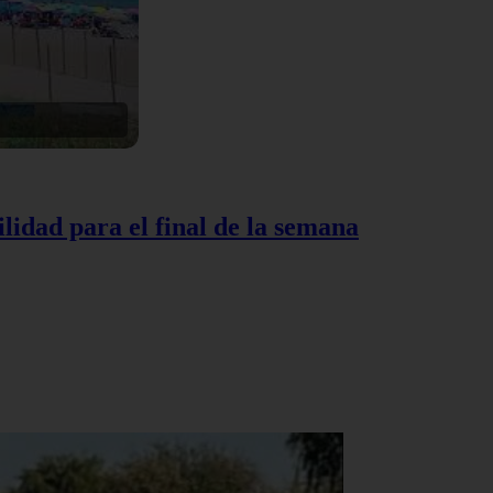
lidad para el final de la semana