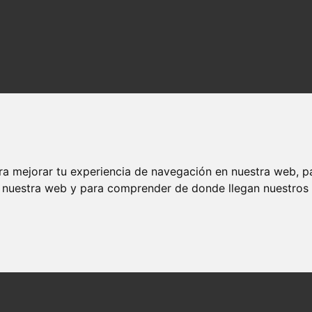
ra mejorar tu experiencia de navegación en nuestra web, p
n nuestra web y para comprender de donde llegan nuestros v