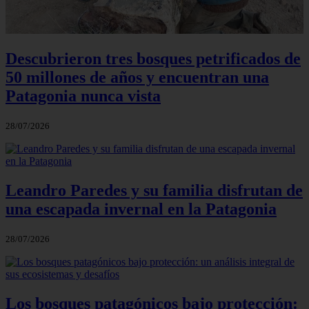
Descubrieron tres bosques petrificados de
50 millones de años y encuentran una
Patagonia nunca vista
28/07/2026
Leandro Paredes y su familia disfrutan de
una escapada invernal en la Patagonia
28/07/2026
Los bosques patagónicos bajo protección: