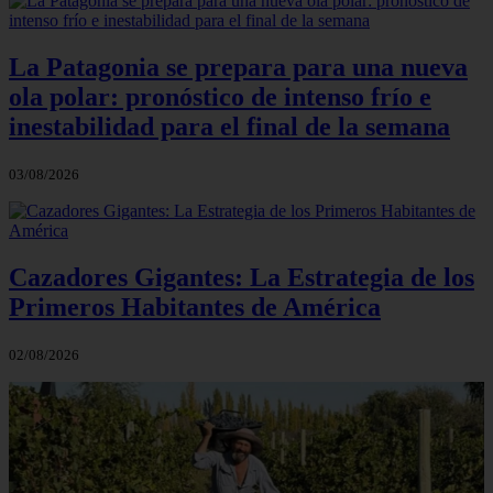
La Patagonia se prepara para una nueva
ola polar: pronóstico de intenso frío e
inestabilidad para el final de la semana
03/08/2026
Cazadores Gigantes: La Estrategia de los
Primeros Habitantes de América
02/08/2026