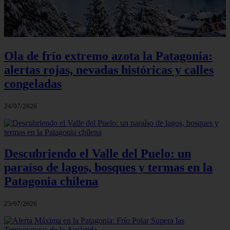
Ola de frío extremo azota la Patagonia:
alertas rojas, nevadas históricas y calles
congeladas
24/07/2026
Descubriendo el Valle del Puelo: un
paraíso de lagos, bosques y termas en la
Patagonia chilena
23/07/2026