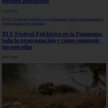
bosques milenarios
21/07/2026
XLV Festival Folclórico en la Patagonia:
toda la programación y cómo conseguir
tus entradas
20/07/2026