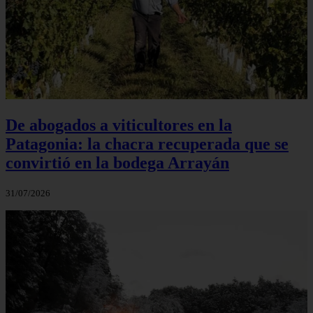
De abogados a viticultores en la
Patagonia: la chacra recuperada que se
convirtió en la bodega Arrayán
31/07/2026