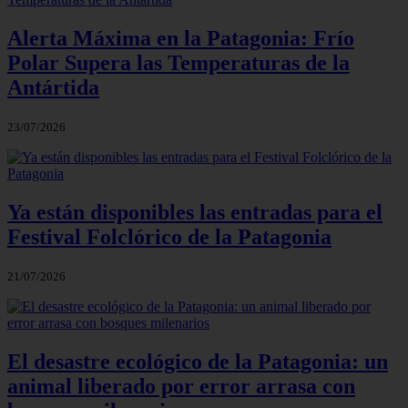
Alerta Máxima en la Patagonia: Frío
Polar Supera las Temperaturas de la
Antártida
23/07/2026
Ya están disponibles las entradas para el
Festival Folclórico de la Patagonia
21/07/2026
El desastre ecológico de la Patagonia: un
animal liberado por error arrasa con