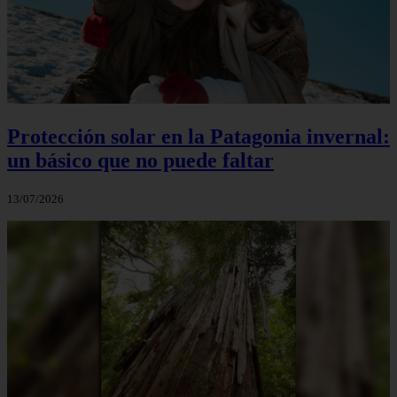
Protección solar en la Patagonia invernal:
un básico que no puede faltar
13/07/2026