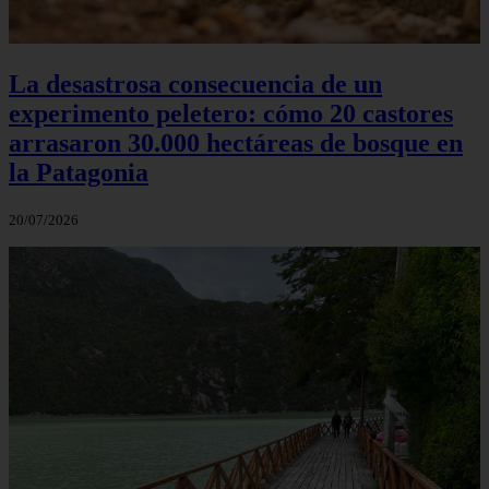
La desastrosa consecuencia de un
experimento peletero: cómo 20 castores
arrasaron 30.000 hectáreas de bosque en
la Patagonia
20/07/2026