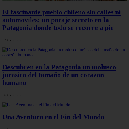
El fascinante pueblo chileno sin calles ni
automóviles: un paraje secreto en la
Patagonia donde todo se recorre a pie
17/07/2026
Descubren en la Patagonia un molusco
jurásico del tamaño de un corazón
humano
16/07/2026
Una Aventura en el Fin del Mundo