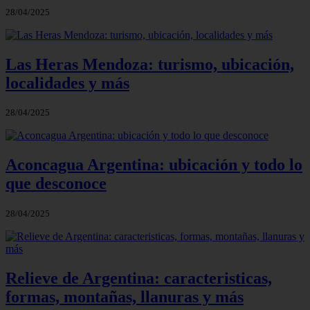
28/04/2025
Las Heras Mendoza: turismo, ubicación,
localidades y más
28/04/2025
Aconcagua Argentina: ubicación y todo lo
que desconoce
28/04/2025
Relieve de Argentina: caracteristicas,
formas, montañas, llanuras y más