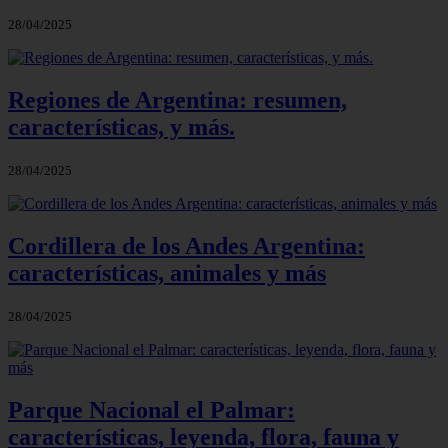
28/04/2025
Regiones de Argentina: resumen,
características, y más.
28/04/2025
Cordillera de los Andes Argentina:
características, animales y más
28/04/2025
Parque Nacional el Palmar:
características, leyenda, flora, fauna y