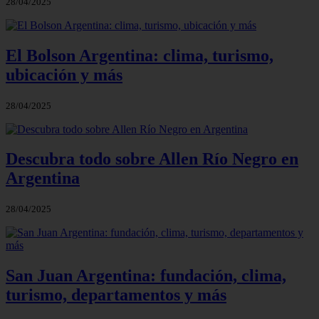
28/04/2025
El Bolson Argentina: clima, turismo,
ubicación y más
28/04/2025
Descubra todo sobre Allen Río Negro en
Argentina
28/04/2025
San Juan Argentina: fundación, clima,
turismo, departamentos y más