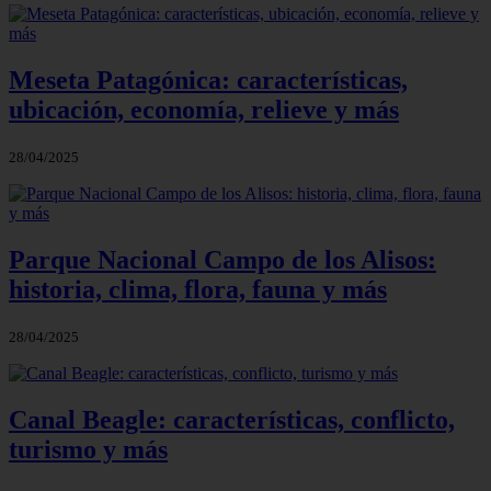
Meseta Patagónica: características,
ubicación, economía, relieve y más
28/04/2025
Parque Nacional Campo de los Alisos:
historia, clima, flora, fauna y más
28/04/2025
Canal Beagle: características, conflicto,
turismo y más