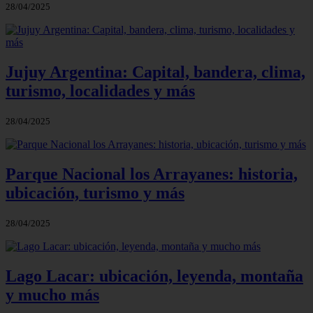
28/04/2025
Jujuy Argentina: Capital, bandera, clima,
turismo, localidades y más
28/04/2025
Parque Nacional los Arrayanes: historia,
ubicación, turismo y más
28/04/2025
Lago Lacar: ubicación, leyenda, montaña
y mucho más