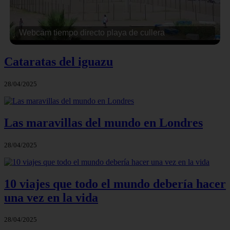
Webcam calpe playa fossa
Cataratas del iguazu
28/04/2025
Las maravillas del mundo en Londres
28/04/2025
10 viajes que todo el mundo debería hacer
una vez en la vida
28/04/2025