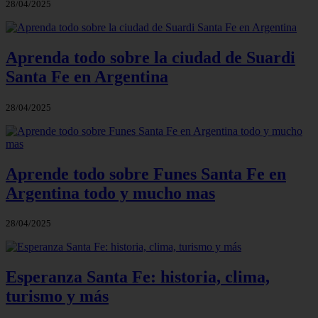
28/04/2025
Aprenda todo sobre la ciudad de Suardi
Santa Fe en Argentina
28/04/2025
Aprende todo sobre Funes Santa Fe en
Argentina todo y mucho mas
28/04/2025
Esperanza Santa Fe: historia, clima,
turismo y más