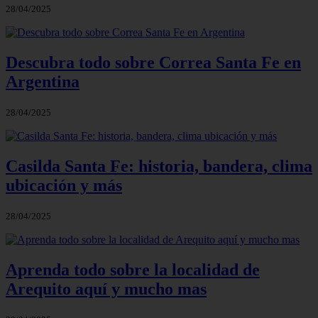
28/04/2025
Descubra todo sobre Correa Santa Fe en
Argentina
28/04/2025
Casilda Santa Fe: historia, bandera, clima
ubicación y más
28/04/2025
Aprenda todo sobre la localidad de
Arequito aquí y mucho mas