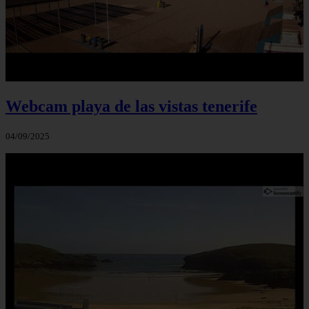
Webcam playa de las vistas tenerife
04/09/2025