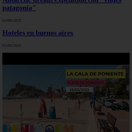
patagonia"
03/09/2025
Hoteles en buenos aires
03/09/2025