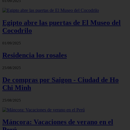
01/09/2025
Egipto abre las puertas de El Museo del
Cocodrilo
01/09/2025
Residencia los rosales
25/08/2025
De compras por Saigon - Ciudad de Ho
Chi Minh
25/08/2025
Máncora: Vacaciones de verano en el
Perú