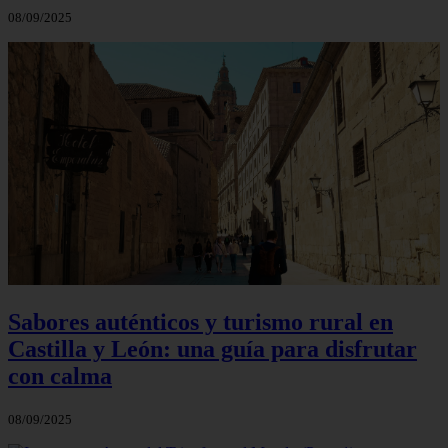
08/09/2025
Sabores auténticos y turismo rural en
Castilla y León: una guía para disfrutar
con calma
08/09/2025