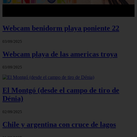
Webcam benidorm playa poniente 22
03/09/2025
Webcam playa de las americas troya
03/09/2025
El Montgó (desde el campo de tiro de
Dénia)
02/09/2025
Chile y argentina con cruce de lagos