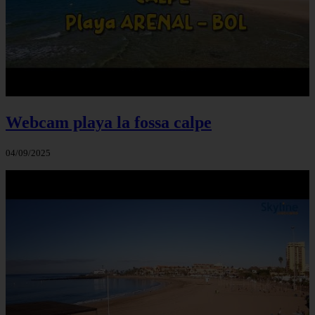
Webcam playa la fossa calpe
04/09/2025