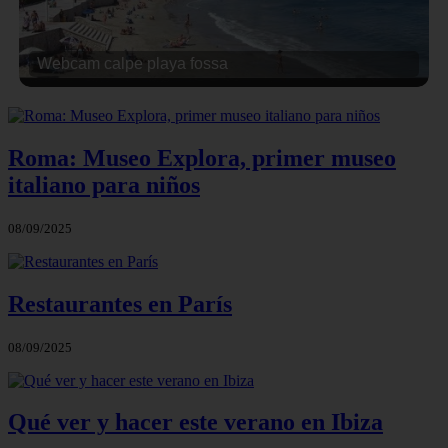
Webcam calpe playa fossa
Roma: Museo Explora, primer museo
italiano para niños
08/09/2025
Restaurantes en París
08/09/2025
Qué ver y hacer este verano en Ibiza