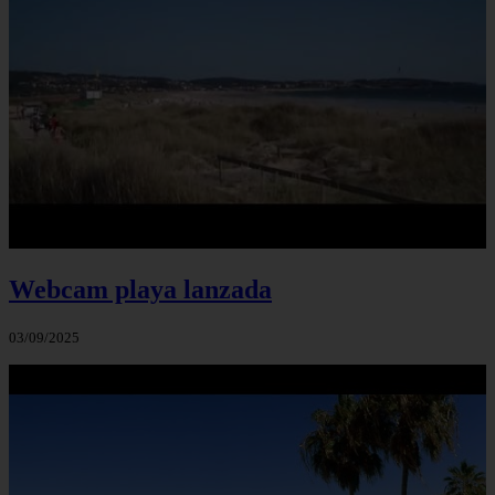
Webcam playa lanzada
03/09/2025