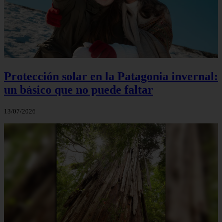
Protección solar en la Patagonia invernal:
un básico que no puede faltar
13/07/2026