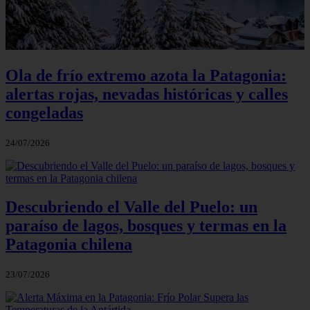
Ola de frío extremo azota la Patagonia:
alertas rojas, nevadas históricas y calles
congeladas
24/07/2026
Descubriendo el Valle del Puelo: un
paraíso de lagos, bosques y termas en la
Patagonia chilena
23/07/2026