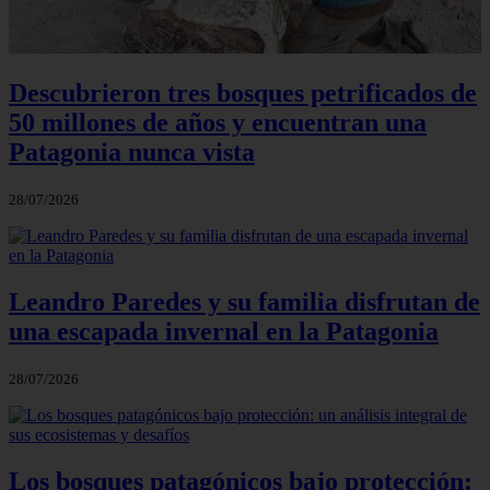
Descubrieron tres bosques petrificados de
50 millones de años y encuentran una
Patagonia nunca vista
28/07/2026
Leandro Paredes y su familia disfrutan de
una escapada invernal en la Patagonia
28/07/2026
Los bosques patagónicos bajo protección: