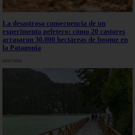
La desastrosa consecuencia de un
experimento peletero: cómo 20 castores
arrasaron 30.000 hectáreas de bosque en
la Patagonia
20/07/2026