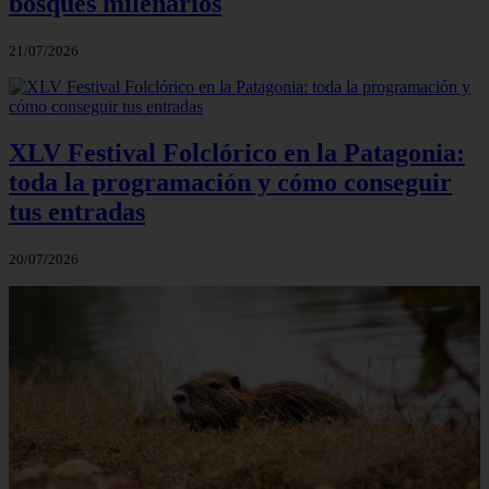
bosques milenarios
21/07/2026
XLV Festival Folclórico en la Patagonia:
toda la programación y cómo conseguir
tus entradas
20/07/2026