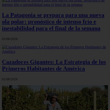
La Patagonia se prepara para una nueva
ola polar: pronóstico de intenso frío e
inestabilidad para el final de la semana
03/08/2026
Cazadores Gigantes: La Estrategia de los
Primeros Habitantes de América
02/08/2026