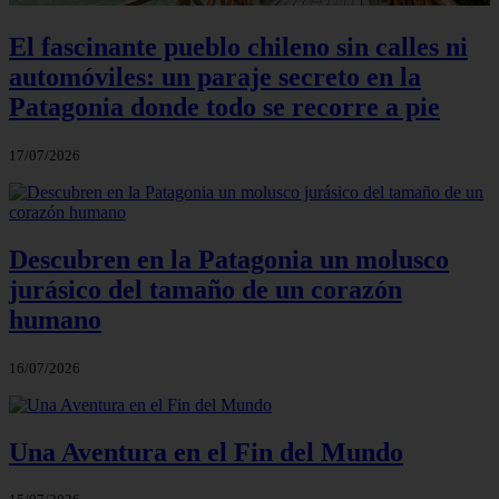
El fascinante pueblo chileno sin calles ni
automóviles: un paraje secreto en la
Patagonia donde todo se recorre a pie
17/07/2026
Descubren en la Patagonia un molusco
jurásico del tamaño de un corazón
humano
16/07/2026
Una Aventura en el Fin del Mundo