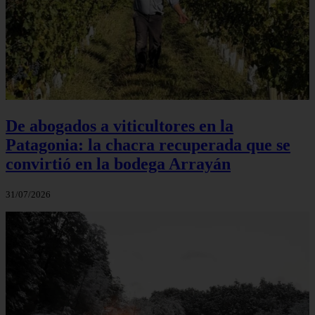
De abogados a viticultores en la
Patagonia: la chacra recuperada que se
convirtió en la bodega Arrayán
31/07/2026