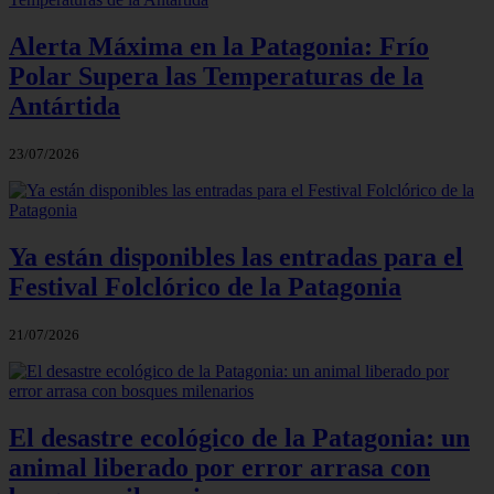
Alerta Máxima en la Patagonia: Frío
Polar Supera las Temperaturas de la
Antártida
23/07/2026
Ya están disponibles las entradas para el
Festival Folclórico de la Patagonia
21/07/2026
El desastre ecológico de la Patagonia: un
animal liberado por error arrasa con