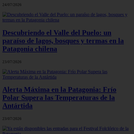
24/07/2026
Descubriendo el Valle del Puelo: un
paraíso de lagos, bosques y termas en la
Patagonia chilena
23/07/2026
Alerta Máxima en la Patagonia: Frío
Polar Supera las Temperaturas de la
Antártida
23/07/2026