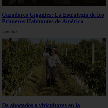
Cazadores Gigantes: La Estrategia de los
Primeros Habitantes de América
02/08/2026
De abogados a viticultores en la