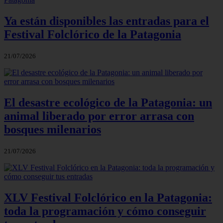
Ya están disponibles las entradas para el
Festival Folclórico de la Patagonia
21/07/2026
El desastre ecológico de la Patagonia: un
animal liberado por error arrasa con
bosques milenarios
21/07/2026
XLV Festival Folclórico en la Patagonia:
toda la programación y cómo conseguir