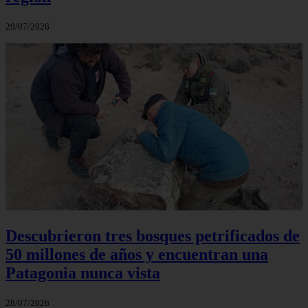
29/07/2026
Descubrieron tres bosques petrificados de
50 millones de años y encuentran una
Patagonia nunca vista
28/07/2026