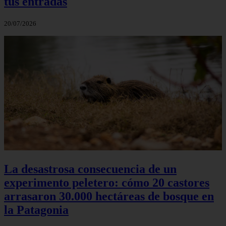
tus entradas
20/07/2026
La desastrosa consecuencia de un
experimento peletero: cómo 20 castores
arrasaron 30.000 hectáreas de bosque en
la Patagonia