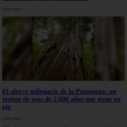
13/07/2026
El alerce milenario de la Patagonia: un
testigo de más de 2.600 años que sigue en
pie
12/07/2026