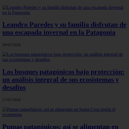
Leandro Paredes y su familia disfrutan de
una escapada invernal en la Patagonia
28/07/2026
Los bosques patagónicos bajo protección:
un análisis integral de sus ecosistemas y
desafíos
27/07/2026
Pumas patagónicos: así se alimentan en