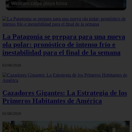
Webcam calpe playa fossa
La Patagonia se prepara para una nueva
ola polar: pronóstico de intenso frío e
inestabilidad para el final de la semana
03/08/2026
Cazadores Gigantes: La Estrategia de los
Primeros Habitantes de América
02/08/2026