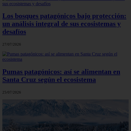
Los bosques patagónicos bajo protección:
un análisis integral de sus ecosistemas y
desafíos
27/07/2026
Pumas patagónicos: así se alimentan en
Santa Cruz según el ecosistema
25/07/2026