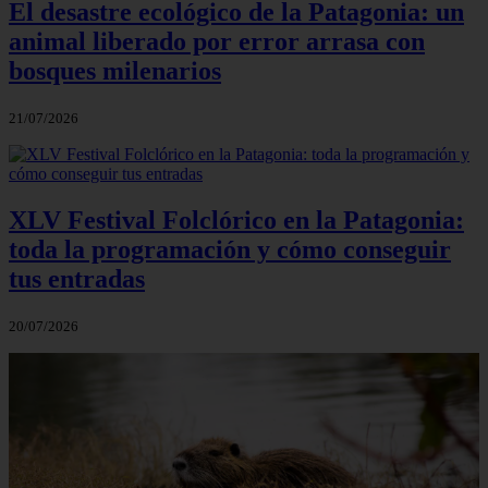
El desastre ecológico de la Patagonia: un
animal liberado por error arrasa con
bosques milenarios
21/07/2026
XLV Festival Folclórico en la Patagonia:
toda la programación y cómo conseguir
tus entradas
20/07/2026