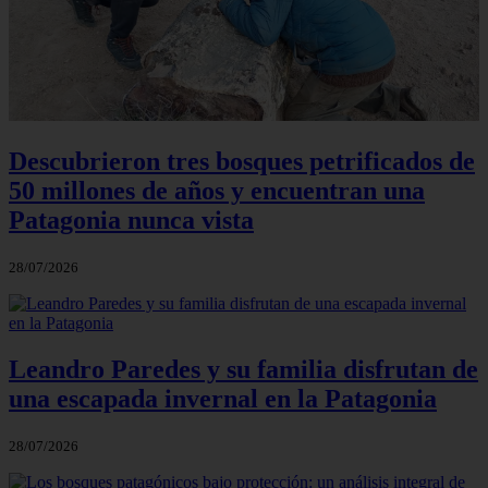
Descubrieron tres bosques petrificados de
50 millones de años y encuentran una
Patagonia nunca vista
28/07/2026
Leandro Paredes y su familia disfrutan de
una escapada invernal en la Patagonia
28/07/2026