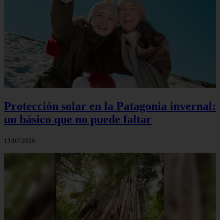
Protección solar en la Patagonia invernal:
un básico que no puede faltar
13/07/2026