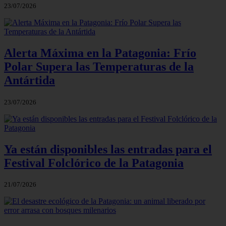
23/07/2026
Alerta Máxima en la Patagonia: Frío
Polar Supera las Temperaturas de la
Antártida
23/07/2026
Ya están disponibles las entradas para el
Festival Folclórico de la Patagonia
21/07/2026