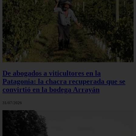
De abogados a viticultores en la
Patagonia: la chacra recuperada que se
convirtió en la bodega Arrayán
31/07/2026