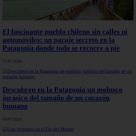
El fascinante pueblo chileno sin calles ni
automóviles: un paraje secreto en la
Patagonia donde todo se recorre a pie
17/07/2026
Descubren en la Patagonia un molusco
jurásico del tamaño de un corazón
humano
16/07/2026