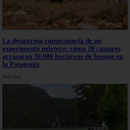
La desastrosa consecuencia de un
experimento peletero: cómo 20 castores
arrasaron 30.000 hectáreas de bosque en
la Patagonia
20/07/2026