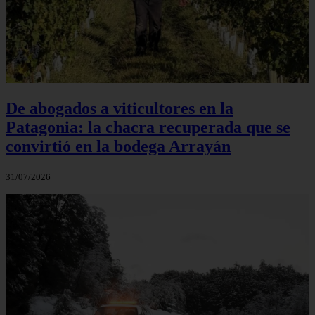
De abogados a viticultores en la
Patagonia: la chacra recuperada que se
convirtió en la bodega Arrayán
31/07/2026