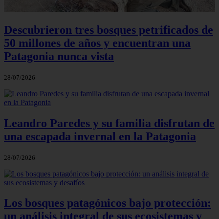
Descubrieron tres bosques petrificados de
50 millones de años y encuentran una
Patagonia nunca vista
28/07/2026
Leandro Paredes y su familia disfrutan de
una escapada invernal en la Patagonia
28/07/2026
Los bosques patagónicos bajo protección:
un análisis integral de sus ecosistemas y