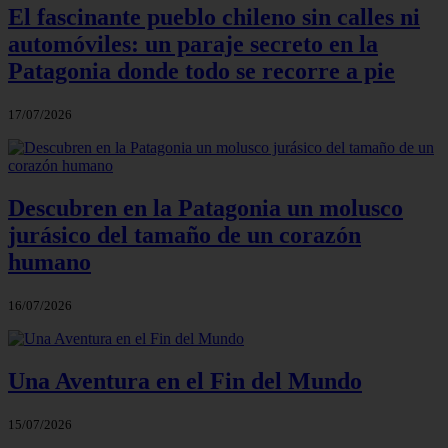
El fascinante pueblo chileno sin calles ni
automóviles: un paraje secreto en la
Patagonia donde todo se recorre a pie
17/07/2026
Descubren en la Patagonia un molusco
jurásico del tamaño de un corazón
humano
16/07/2026
Una Aventura en el Fin del Mundo
15/07/2026