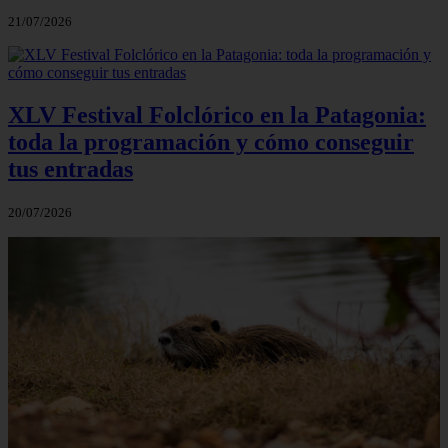
21/07/2026
XLV Festival Folclórico en la Patagonia:
toda la programación y cómo conseguir
tus entradas
20/07/2026