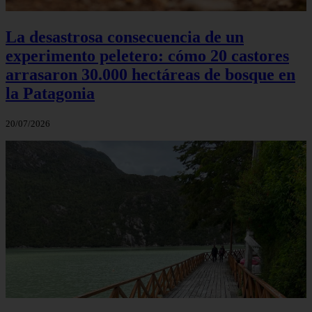
La desastrosa consecuencia de un
experimento peletero: cómo 20 castores
arrasaron 30.000 hectáreas de bosque en
la Patagonia
20/07/2026