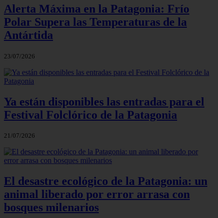
Alerta Máxima en la Patagonia: Frío
Polar Supera las Temperaturas de la
Antártida
23/07/2026
Ya están disponibles las entradas para el
Festival Folclórico de la Patagonia
21/07/2026
El desastre ecológico de la Patagonia: un
animal liberado por error arrasa con
bosques milenarios