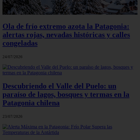
Ola de frío extremo azota la Patagonia:
alertas rojas, nevadas históricas y calles
congeladas
24/07/2026
Descubriendo el Valle del Puelo: un
paraíso de lagos, bosques y termas en la
Patagonia chilena
23/07/2026