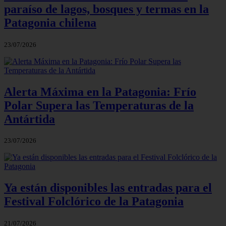
paraíso de lagos, bosques y termas en la
Patagonia chilena
23/07/2026
Alerta Máxima en la Patagonia: Frío
Polar Supera las Temperaturas de la
Antártida
23/07/2026
Ya están disponibles las entradas para el
Festival Folclórico de la Patagonia
21/07/2026