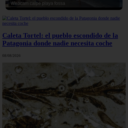
Webcam calpe playa fossa
Caleta Tortel: el pueblo escondido de la
Patagonia donde nadie necesita coche
08/08/2026