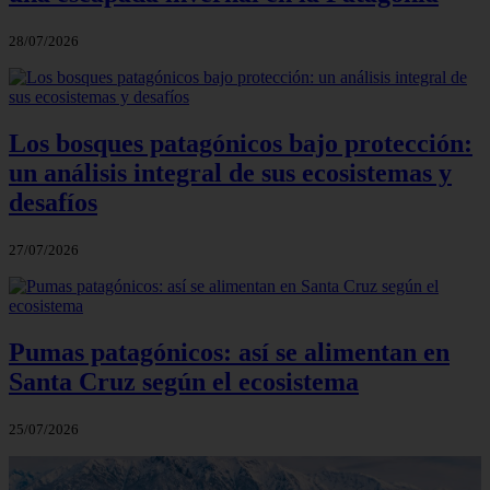
28/07/2026
Los bosques patagónicos bajo protección:
un análisis integral de sus ecosistemas y
desafíos
27/07/2026
Pumas patagónicos: así se alimentan en
Santa Cruz según el ecosistema
25/07/2026