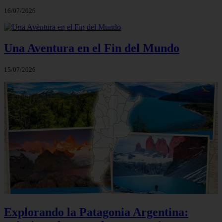
16/07/2026
Una Aventura en el Fin del Mundo
15/07/2026
Explorando la Patagonia Argentina: