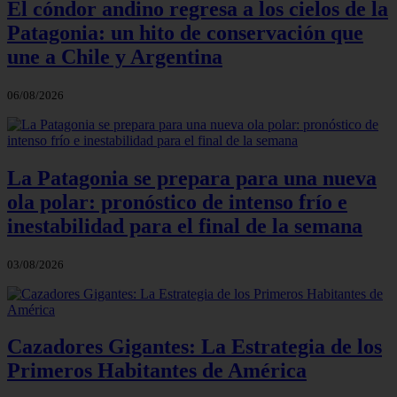
El cóndor andino regresa a los cielos de la
Patagonia: un hito de conservación que
une a Chile y Argentina
06/08/2026
La Patagonia se prepara para una nueva
ola polar: pronóstico de intenso frío e
inestabilidad para el final de la semana
03/08/2026
Cazadores Gigantes: La Estrategia de los
Primeros Habitantes de América