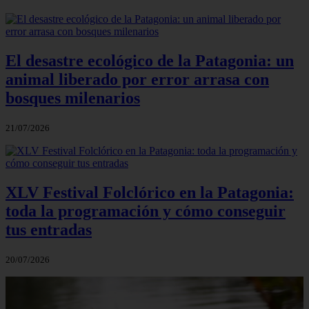
El desastre ecológico de la Patagonia: un
animal liberado por error arrasa con
bosques milenarios
21/07/2026
XLV Festival Folclórico en la Patagonia:
toda la programación y cómo conseguir
tus entradas
20/07/2026