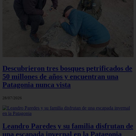
Descubrieron tres bosques petrificados de
50 millones de años y encuentran una
Patagonia nunca vista
28/07/2026
Leandro Paredes y su familia disfrutan de
una escapada invernal en la Patagonia