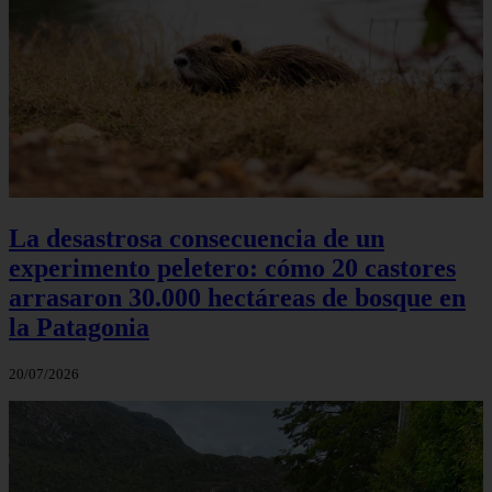
La desastrosa consecuencia de un
experimento peletero: cómo 20 castores
arrasaron 30.000 hectáreas de bosque en
la Patagonia
20/07/2026