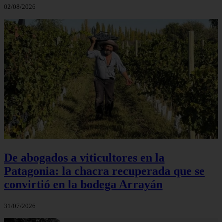
02/08/2026
De abogados a viticultores en la
Patagonia: la chacra recuperada que se
convirtió en la bodega Arrayán
31/07/2026