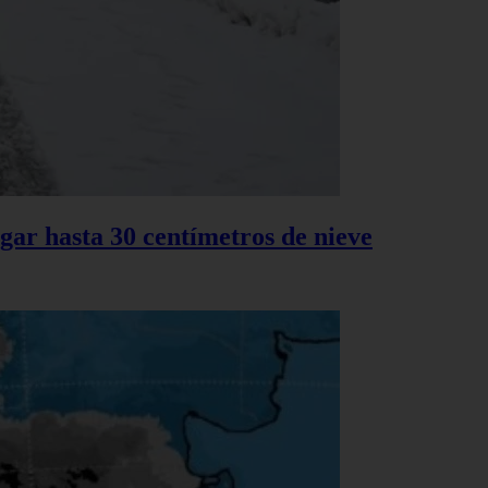
gar hasta 30 centímetros de nieve