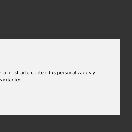
ara mostrarte contenidos personalizados y
isitantes.