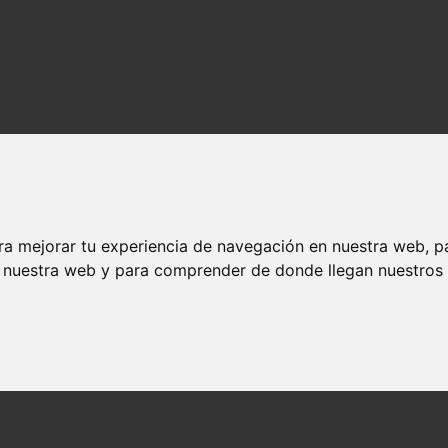
ra mejorar tu experiencia de navegación en nuestra web, p
n nuestra web y para comprender de donde llegan nuestros v