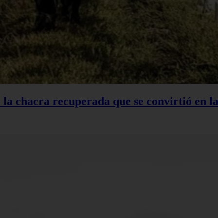
: la chacra recuperada que se convirtió en 