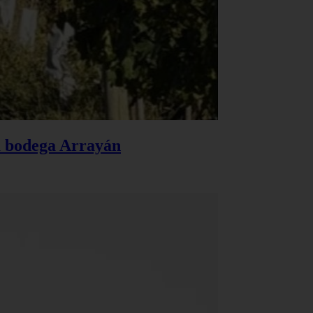
la bodega Arrayán