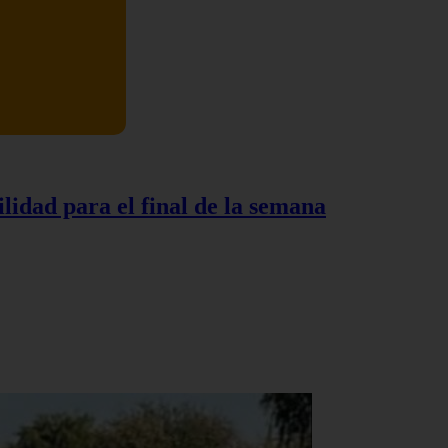
lidad para el final de la semana