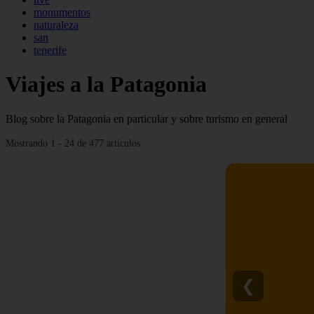
monumentos
naturaleza
san
tenerife
Viajes a la Patagonia
Blog sobre la Patagonia en particular y sobre turismo en general
Mostrando 1 - 24 de 477 artículos
❮