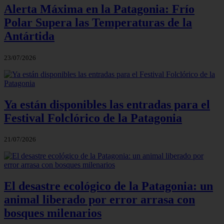
Alerta Máxima en la Patagonia: Frío
Polar Supera las Temperaturas de la
Antártida
23/07/2026
Ya están disponibles las entradas para el
Festival Folclórico de la Patagonia
21/07/2026
El desastre ecológico de la Patagonia: un
animal liberado por error arrasa con
bosques milenarios