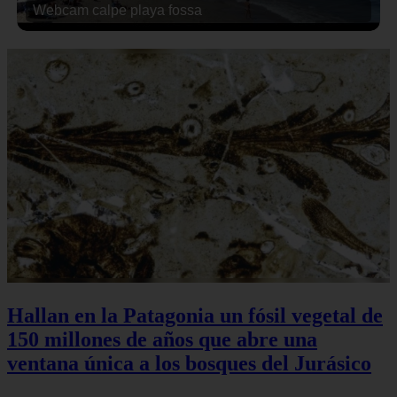
Webcam calpe playa fossa
Hallan en la Patagonia un fósil vegetal de
150 millones de años que abre una
ventana única a los bosques del Jurásico