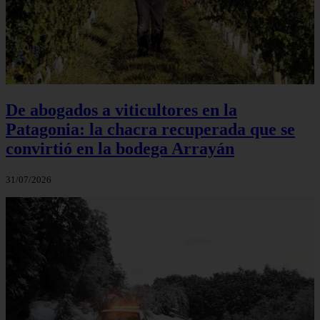
De abogados a viticultores en la
Patagonia: la chacra recuperada que se
convirtió en la bodega Arrayán
31/07/2026