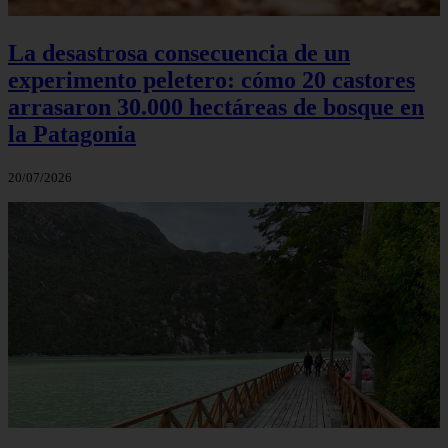
La desastrosa consecuencia de un
experimento peletero: cómo 20 castores
arrasaron 30.000 hectáreas de bosque en
la Patagonia
20/07/2026