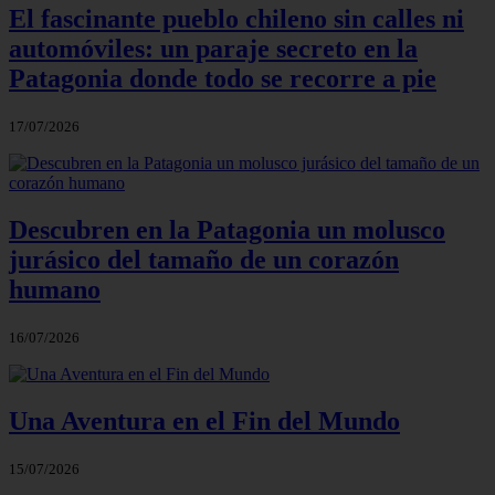
El fascinante pueblo chileno sin calles ni
automóviles: un paraje secreto en la
Patagonia donde todo se recorre a pie
17/07/2026
Descubren en la Patagonia un molusco
jurásico del tamaño de un corazón
humano
16/07/2026
Una Aventura en el Fin del Mundo
15/07/2026