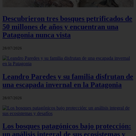
Descubrieron tres bosques petrificados de
50 millones de años y encuentran una
Patagonia nunca vista
28/07/2026
Leandro Paredes y su familia disfrutan de
una escapada invernal en la Patagonia
28/07/2026
Los bosques patagónicos bajo protección:
un análisis integral de sus ecosistemas y