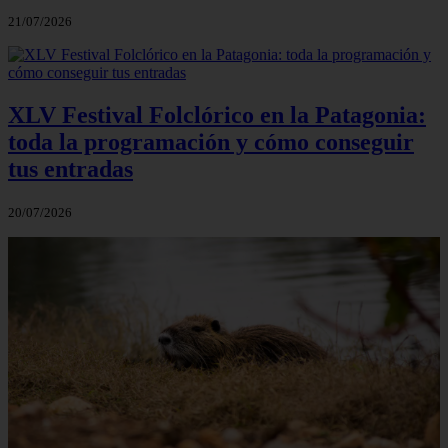
21/07/2026
XLV Festival Folclórico en la Patagonia:
toda la programación y cómo conseguir
tus entradas
20/07/2026