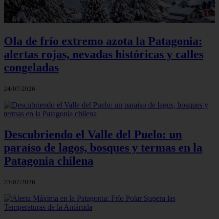
Ola de frío extremo azota la Patagonia:
alertas rojas, nevadas históricas y calles
congeladas
24/07/2026
Descubriendo el Valle del Puelo: un
paraíso de lagos, bosques y termas en la
Patagonia chilena
23/07/2026