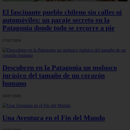
El fascinante pueblo chileno sin calles ni
automóviles: un paraje secreto en la
Patagonia donde todo se recorre a pie
17/07/2026
Descubren en la Patagonia un molusco
jurásico del tamaño de un corazón
humano
16/07/2026
Una Aventura en el Fin del Mundo