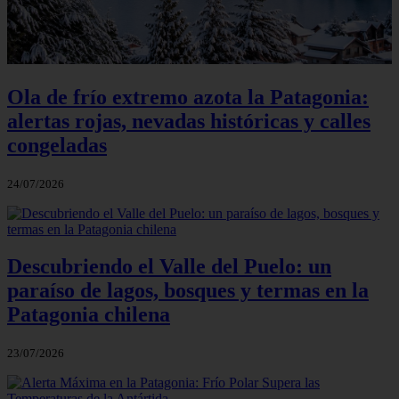
Ola de frío extremo azota la Patagonia:
alertas rojas, nevadas históricas y calles
congeladas
24/07/2026
Descubriendo el Valle del Puelo: un
paraíso de lagos, bosques y termas en la
Patagonia chilena
23/07/2026