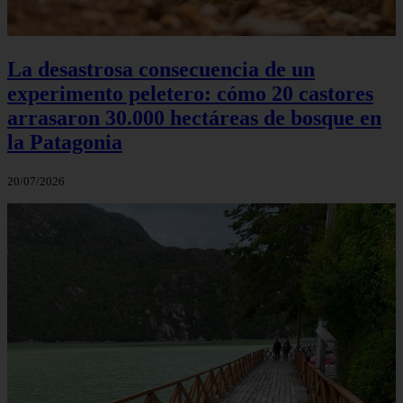
La desastrosa consecuencia de un
experimento peletero: cómo 20 castores
arrasaron 30.000 hectáreas de bosque en
la Patagonia
20/07/2026