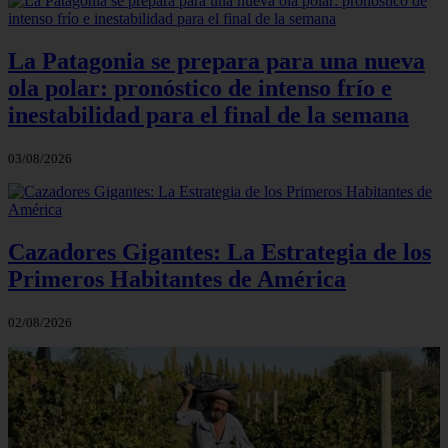
La Patagonia se prepara para una nueva
ola polar: pronóstico de intenso frío e
inestabilidad para el final de la semana
03/08/2026
Cazadores Gigantes: La Estrategia de los
Primeros Habitantes de América
02/08/2026