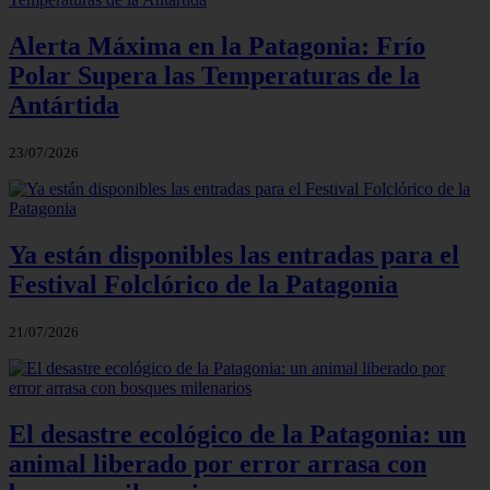
Alerta Máxima en la Patagonia: Frío
Polar Supera las Temperaturas de la
Antártida
23/07/2026
Ya están disponibles las entradas para el
Festival Folclórico de la Patagonia
21/07/2026
El desastre ecológico de la Patagonia: un
animal liberado por error arrasa con