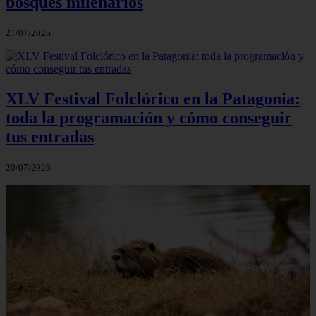
bosques milenarios
21/07/2026
XLV Festival Folclórico en la Patagonia:
toda la programación y cómo conseguir
tus entradas
20/07/2026