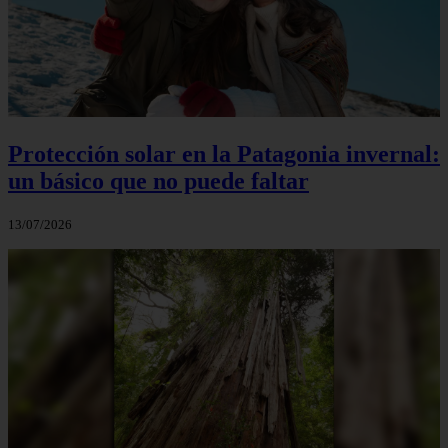
Protección solar en la Patagonia invernal:
un básico que no puede faltar
13/07/2026