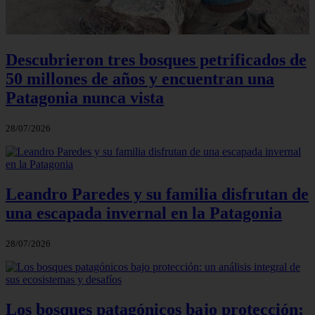
Descubrieron tres bosques petrificados de
50 millones de años y encuentran una
Patagonia nunca vista
28/07/2026
Leandro Paredes y su familia disfrutan de
una escapada invernal en la Patagonia
28/07/2026
Los bosques patagónicos bajo protección: