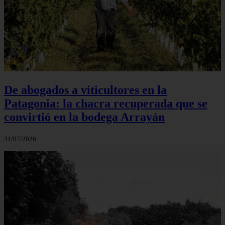
De abogados a viticultores en la
Patagonia: la chacra recuperada que se
convirtió en la bodega Arrayán
31/07/2026