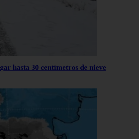
gar hasta 30 centímetros de nieve