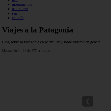
monumentos
naturaleza
san
tenerife
Viajes a la Patagonia
Blog sobre la Patagonia en particular y sobre turismo en general
Mostrando 1 - 24 de 477 artículos
❮