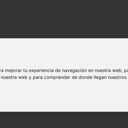
ra mejorar tu experiencia de navegación en nuestra web, p
n nuestra web y para comprender de donde llegan nuestros v