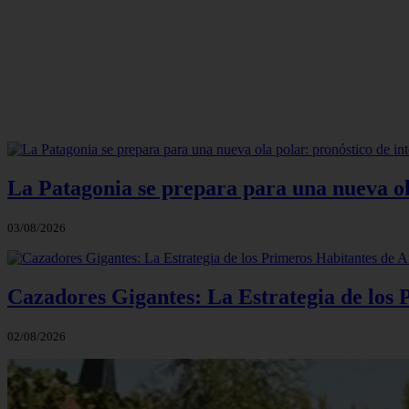
Webcam cal
La Patagonia se prepara para una nueva ola 
03/08/2026
Cazadores Gigantes: La Estrategia de los
02/08/2026