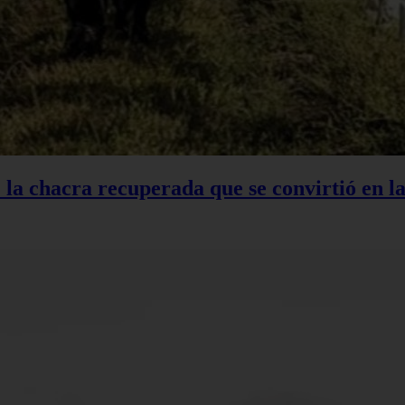
: la chacra recuperada que se convirtió en 