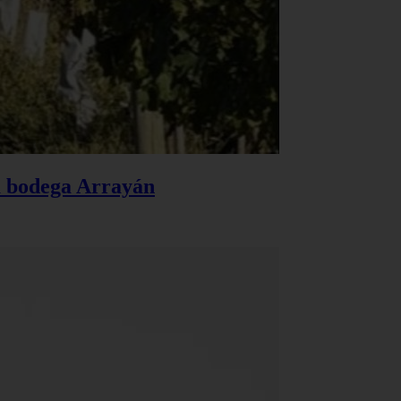
la bodega Arrayán