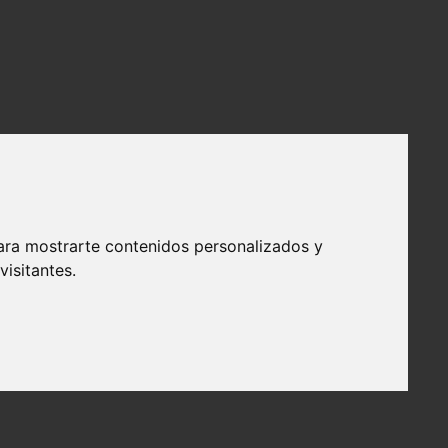
ara mostrarte contenidos personalizados y
isitantes.