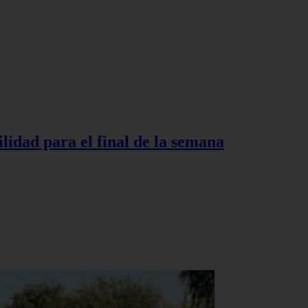
lidad para el final de la semana