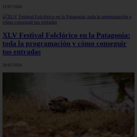
21/07/2026
XLV Festival Folclórico en la Patagonia:
toda la programación y cómo conseguir
tus entradas
20/07/2026