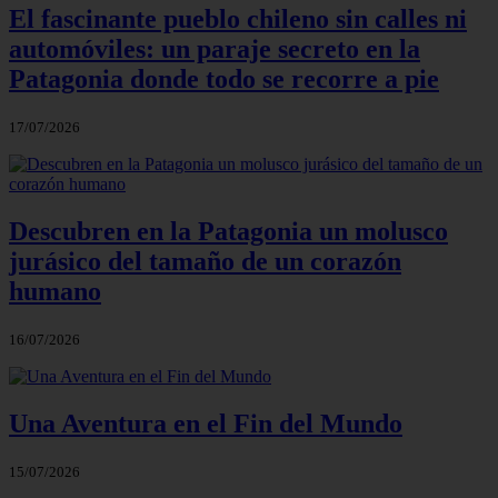
El fascinante pueblo chileno sin calles ni
automóviles: un paraje secreto en la
Patagonia donde todo se recorre a pie
17/07/2026
Descubren en la Patagonia un molusco
jurásico del tamaño de un corazón
humano
16/07/2026
Una Aventura en el Fin del Mundo
15/07/2026