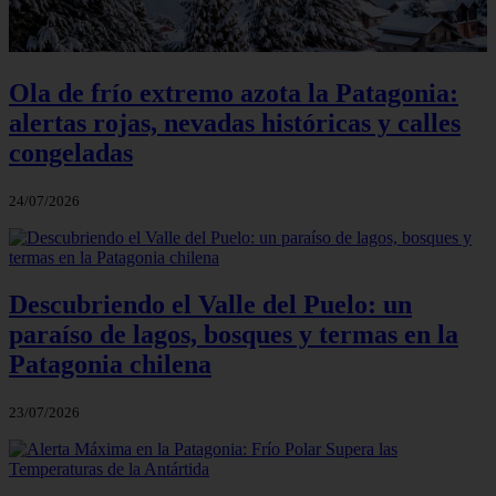
Ola de frío extremo azota la Patagonia:
alertas rojas, nevadas históricas y calles
congeladas
24/07/2026
Descubriendo el Valle del Puelo: un
paraíso de lagos, bosques y termas en la
Patagonia chilena
23/07/2026