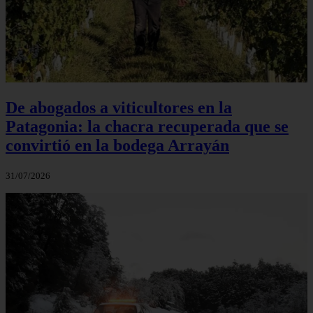
De abogados a viticultores en la
Patagonia: la chacra recuperada que se
convirtió en la bodega Arrayán
31/07/2026