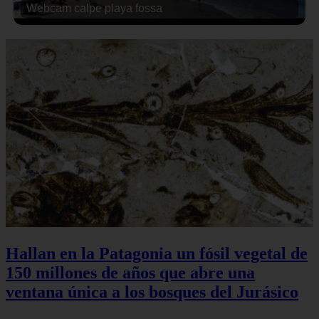
Webcam calpe playa fossa
Hallan en la Patagonia un fósil vegetal de
150 millones de años que abre una
ventana única a los bosques del Jurásico