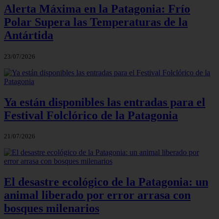
Alerta Máxima en la Patagonia: Frío
Polar Supera las Temperaturas de la
Antártida
23/07/2026
Ya están disponibles las entradas para el
Festival Folclórico de la Patagonia
21/07/2026
El desastre ecológico de la Patagonia: un
animal liberado por error arrasa con
bosques milenarios