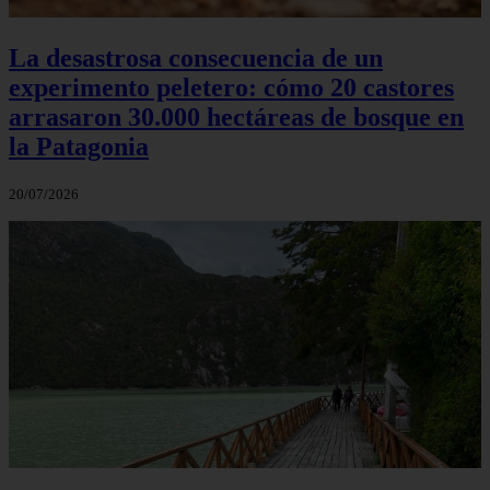
La desastrosa consecuencia de un
experimento peletero: cómo 20 castores
arrasaron 30.000 hectáreas de bosque en
la Patagonia
20/07/2026