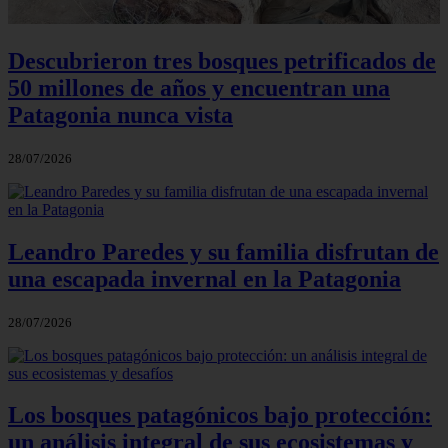
Descubrieron tres bosques petrificados de
50 millones de años y encuentran una
Patagonia nunca vista
28/07/2026
Leandro Paredes y su familia disfrutan de
una escapada invernal en la Patagonia
28/07/2026
Los bosques patagónicos bajo protección:
un análisis integral de sus ecosistemas y